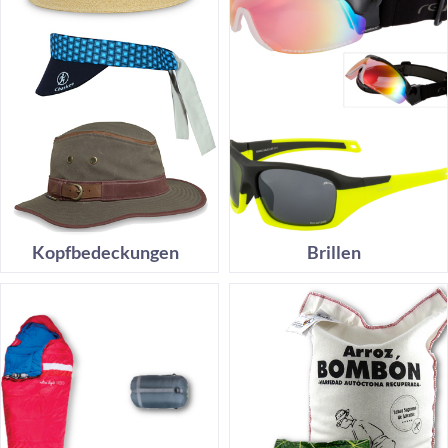
Kopfbedeckungen
Brillen