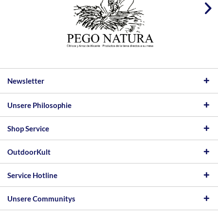
Newsletter
Unsere Philosophie
Shop Service
OutdoorKult
Service Hotline
Unsere Communitys