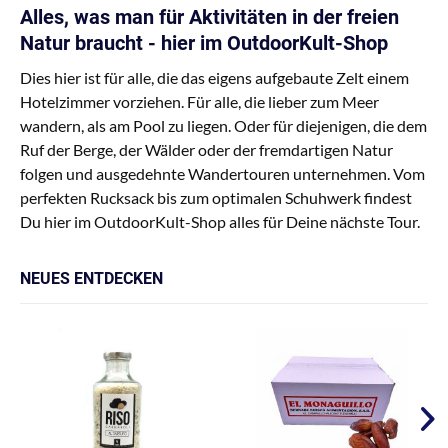
Alles, was man für Aktivitäten in der freien
Natur braucht - hier im OutdoorKult-Shop
Dies hier ist für alle, die das eigens aufgebaute Zelt einem
Hotelzimmer vorziehen. Für alle, die lieber zum Meer
wandern, als am Pool zu liegen. Oder für diejenigen, die dem
Ruf der Berge, der Wälder oder der fremdartigen Natur
folgen und ausgedehnte Wandertouren unternehmen. Vom
perfekten Rucksack bis zum optimalen Schuhwerk findest
Du hier im OutdoorKult-Shop alles für Deine nächste Tour.
NEUES ENTDECKEN