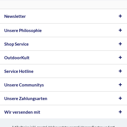
Newsletter
Unsere Philosophie
Shop Service
OutdoorKult
Service Hotline
Unsere Communitys
Unsere Zahlungsarten
Wir versenden mit