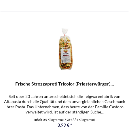
Frische Strozzapreti Tricolor (Priesterwürger)...
Seit über 20 Jahren unterscheidet sich die Teigwarenfabrik von
Altapasta durch die Qualität und dem unvergleichlichen Geschmack
ihrer Pasta. Das Unternehmen, dass heute von der Familie Castoro
verwaltet wird, ist auf der ständigen Suche...
Inhalt
0.5 Kilogramm
(7,98 € * / 1 Kilogramm)
3,99 € *