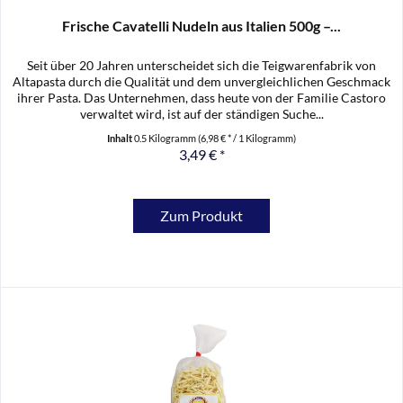
Frische Cavatelli Nudeln aus Italien 500g –...
Seit über 20 Jahren unterscheidet sich die Teigwarenfabrik von
Altapasta durch die Qualität und dem unvergleichlichen Geschmack
ihrer Pasta. Das Unternehmen, dass heute von der Familie Castoro
verwaltet wird, ist auf der ständigen Suche...
Inhalt
0.5 Kilogramm
(6,98 € * / 1 Kilogramm)
3,49 € *
Zum Produkt