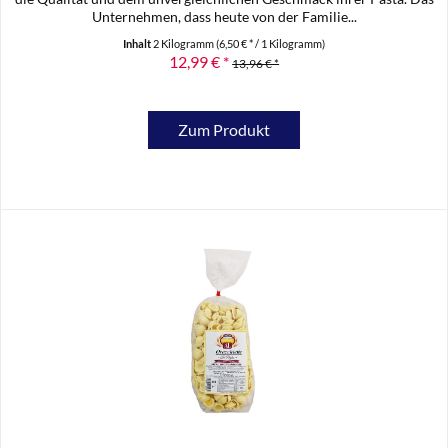
Unternehmen, dass heute von der Familie...
Inhalt
2 Kilogramm
(6,50 € * / 1 Kilogramm)
12,99 € *
13,96 € *
Zum Produkt