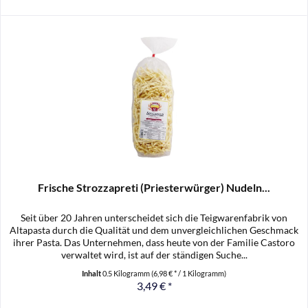
Frische Strozzapreti (Priesterwürger) Nudeln...
Seit über 20 Jahren unterscheidet sich die Teigwarenfabrik von
Altapasta durch die Qualität und dem unvergleichlichen Geschmack
ihrer Pasta. Das Unternehmen, dass heute von der Familie Castoro
verwaltet wird, ist auf der ständigen Suche...
Inhalt
0.5 Kilogramm
(6,98 € * / 1 Kilogramm)
3,49 € *