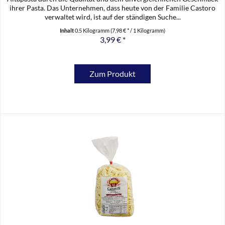
ihrer Pasta. Das Unternehmen, dass heute von der Familie Castoro
verwaltet wird, ist auf der ständigen Suche...
Inhalt
0.5 Kilogramm
(7,98 € * / 1 Kilogramm)
3,99 € *
Zum Produkt