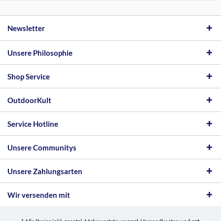
Newsletter
Unsere Philosophie
Shop Service
OutdoorKult
Service Hotline
Unsere Communitys
Unsere Zahlungsarten
Wir versenden mit