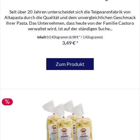
Seit über 20 Jahren unterscheidet sich die Teigwarenfabrik von
Altapasta durch die Qualität und dem unvergleichlichen Geschmack
ihrer Pasta. Das Unternehmen, dass heute von der Familie Castoro
verwaltet wird, ist auf der ständigen Suche...
Inhalt
0.5 Kilogramm
(6,98 € * / 1 Kilogramm)
3,49 € *
Zum Produkt