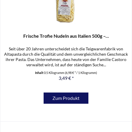
Frische Trofie Nudeln aus Italien 500g –...
Seit über 20 Jahren unterscheidet sich die Teigwarenfabrik von
Altapasta durch die Qualität und dem unvergleichlichen Geschmack
ihrer Pasta. Das Unternehmen, dass heute von der Familie Castoro
verwaltet wird, ist auf der ständigen Suche...
Inhalt
0.5 Kilogramm
(6,98 € * / 1 Kilogramm)
3,49 € *
Zum Produkt