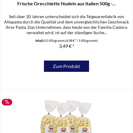
Frische Orecchiette Nudeln aus Italien 500g -...
Seit über 20 Jahren unterscheidet sich die Teigwarenfabrik von
Altapasta durch die Qualität und dem unvergleichlichen Geschmack
ihrer Pasta. Das Unternehmen, dass heute von der Familie Castoro
verwaltet wird, ist auf der ständigen Suche...
Inhalt
0.5 Kilogramm
(6,98 € * / 1 Kilogramm)
3,49 € *
Zum Produkt