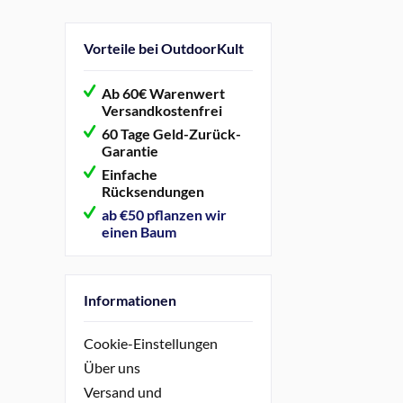
Vorteile bei OutdoorKult
Ab 60€ Warenwert
Versandkostenfrei
60 Tage Geld-Zurück-
Garantie
Einfache
Rücksendungen
ab €50 pflanzen wir
einen Baum
Informationen
Cookie-Einstellungen
Über uns
Versand und