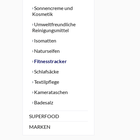
Sonnencreme und
Kosmetik
Umweltfreundliche
Reinigungsmittel
Isomatten
Naturseifen
Fitnesstracker
Schlafsäcke
Textilpflege
Kamerataschen
Badesalz
SUPERFOOD
MARKEN