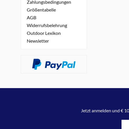
Zahlungsbedingungen
Größentabelle
AGB
Widerrufsbelehrung
Outdoor Lexikon
Newsletter
Jetzt anmelden und € 10