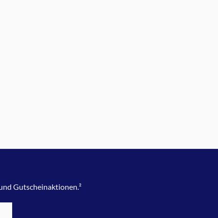
 und Gutscheinaktionen.²