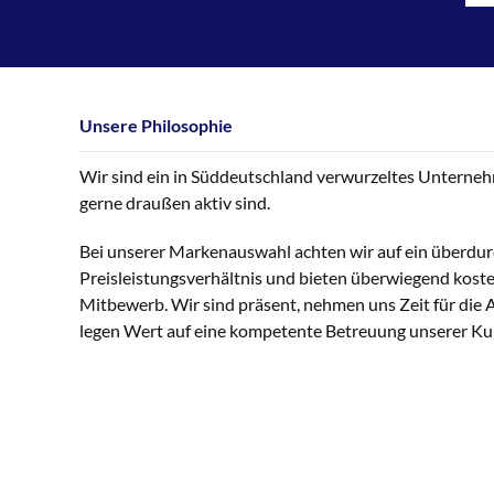
Unsere Philosophie
Wir sind ein in Süddeutschland verwurzeltes Unternehme
gerne draußen aktiv sind.
Bei unserer Markenauswahl achten wir auf ein überdur
Preisleistungsverhältnis und bieten überwiegend kost
Mitbewerb. Wir sind präsent, nehmen uns Zeit für die
legen Wert auf eine kompetente Betreuung unserer K