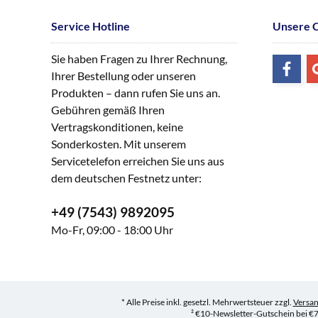
Service Hotline
Unsere 
Sie haben Fragen zu Ihrer Rechnung,
Ihrer Bestellung oder unseren
Produkten – dann rufen Sie uns an.
Gebühren gemäß Ihren
Vertragskonditionen, keine
Sonderkosten. Mit unserem
Servicetelefon erreichen Sie uns aus
dem deutschen Festnetz unter:
+49 (7543) 9892095
Mo-Fr, 09:00 - 18:00 Uhr
* Alle Preise inkl. gesetzl. Mehrwertsteuer zzgl.
Versa
² €10-Newsletter-Gutschein bei €7