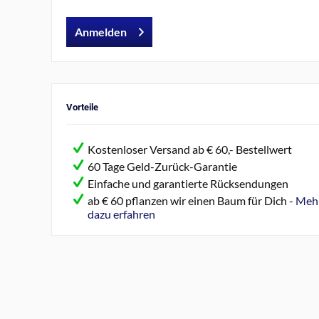
Anmelden
Vorteile
Kostenloser Versand ab € 60,- Bestellwert
60 Tage Geld-Zurück-Garantie
Einfache und garantierte Rücksendungen
ab € 60 pflanzen wir einen Baum für Dich -
Meh
dazu erfahren