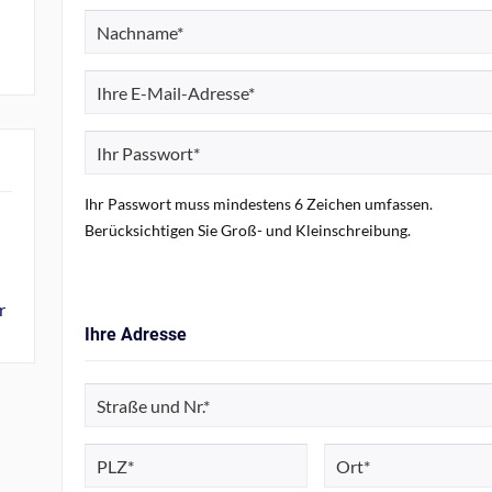
Ihr Passwort muss mindestens 6 Zeichen umfassen.
Berücksichtigen Sie Groß- und Kleinschreibung.
r
Ihre Adresse