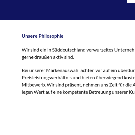
Unsere Philosophie
Wir sind ein in Süddeutschland verwurzeltes Unternehme
gerne draußen aktiv sind.
Bei unserer Markenauswahl achten wir auf ein überdur
Preisleistungsverhältnis und bieten überwiegend kost
Mitbewerb. Wir sind präsent, nehmen uns Zeit für die
legen Wert auf eine kompetente Betreuung unserer K