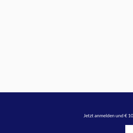
Jetzt anmelden und € 10