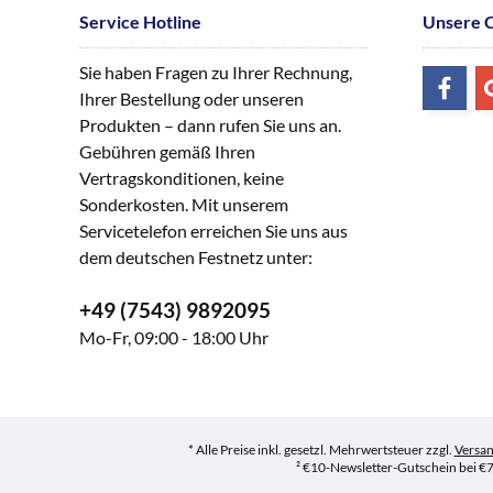
Service Hotline
Unsere 
Sie haben Fragen zu Ihrer Rechnung,
Ihrer Bestellung oder unseren
Produkten – dann rufen Sie uns an.
Gebühren gemäß Ihren
Vertragskonditionen, keine
Sonderkosten. Mit unserem
Servicetelefon erreichen Sie uns aus
dem deutschen Festnetz unter:
+49 (7543) 9892095
Mo-Fr, 09:00 - 18:00 Uhr
* Alle Preise inkl. gesetzl. Mehrwertsteuer zzgl.
Versa
² €10-Newsletter-Gutschein bei €7