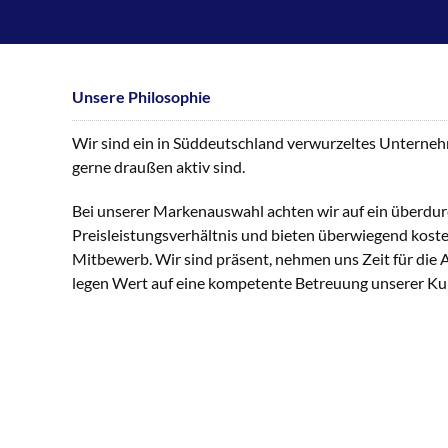
Unsere Philosophie
Wir sind ein in Süddeutschland verwurzeltes Unternehme
gerne draußen aktiv sind.
Bei unserer Markenauswahl achten wir auf ein überdur
Preisleistungsverhältnis und bieten überwiegend kost
Mitbewerb. Wir sind präsent, nehmen uns Zeit für die
legen Wert auf eine kompetente Betreuung unserer K