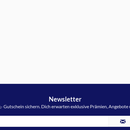
Newsletter
,- Gutschein sichern. Dich erwarten exklusive Prämien, Angebote