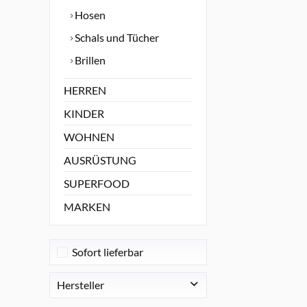
Hosen
Schals und Tücher
Brillen
HERREN
KINDER
WOHNEN
AUSRÜSTUNG
SUPERFOOD
MARKEN
Sofort lieferbar
Hersteller