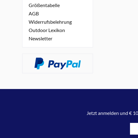
Größentabelle
AGB
Widerrufsbelehrung
Outdoor Lexikon
Newsletter
Jetzt anmelden und € 10