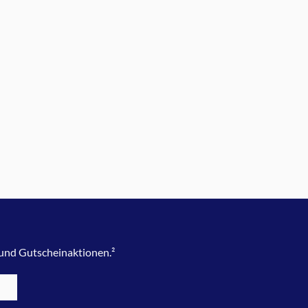
 und Gutscheinaktionen.²