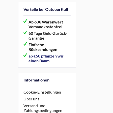
Sunday Afternoons
Vorteile bei OutdoorKult
Ab 60€ Warenwert
Versandkostenfrei
60 Tage Geld-Zurück-
Garantie
Einfache
Rücksendungen
ab €50 pflanzen wir
einen Baum
Informationen
Cookie-Einstellungen
Über uns
Versand und
Zahlungsbedingungen