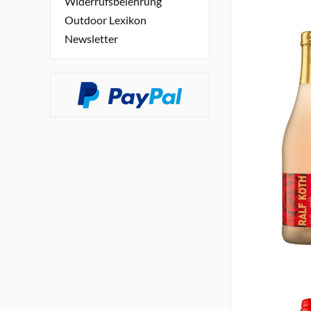
Widerrufsbelehrung
Outdoor Lexikon
Newsletter