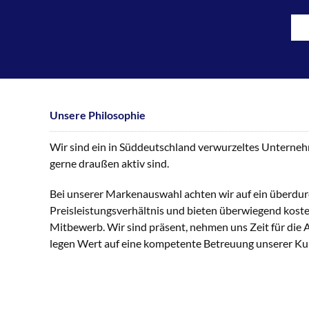
Unsere Philosophie
Wir sind ein in Süddeutschland verwurzeltes Unternehme
gerne draußen aktiv sind.
Bei unserer Markenauswahl achten wir auf ein überdur
Preisleistungsverhältnis und bieten überwiegend kost
Mitbewerb. Wir sind präsent, nehmen uns Zeit für die
legen Wert auf eine kompetente Betreuung unserer K