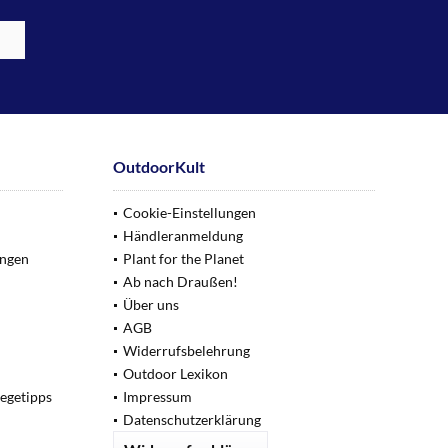
OutdoorKult
Cookie-Einstellungen
Händleranmeldung
ungen
Plant for the Planet
Ab nach Draußen!
Über uns
AGB
Widerrufsbelehrung
Outdoor Lexikon
legetipps
Impressum
Datenschutzerklärung