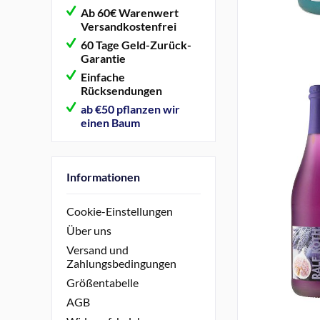
Ab 60€ Warenwert
Versandkostenfrei
60 Tage Geld-Zurück-
Garantie
Einfache
Rücksendungen
ab €50 pflanzen wir
einen Baum
Informationen
Cookie-Einstellungen
Über uns
Versand und
Zahlungsbedingungen
Größentabelle
AGB