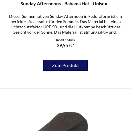
Sunday Afternoons - Bahama Hat - Unisex...
Dieser Sonnenhut von Sunday Afternoon in Fedoraform ist ein
perfektes Accessoire für den Sommer. Das Material hat einen
Lichtschutzfaktor UPF 50+ und die Hutkrempe beschützt das
Gesicht vor der Sonne. Das Material ist atmungsaktiv und...
Inhalt
1 Stück
39,95 € *
Zum Produkt