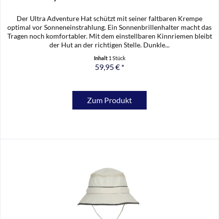
Der Ultra Adventure Hat schützt mit seiner faltbaren Krempe
optimal vor Sonneneinstrahlung. Ein Sonnenbrillenhalter macht das
Tragen noch komfortabler. Mit dem einstellbaren Kinnriemen bleibt
der Hut an der richtigen Stelle. Dunkle...
Inhalt
1 Stück
59,95 € *
Zum Produkt