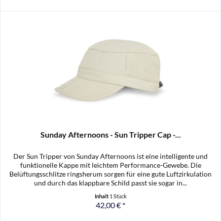
Sunday Afternoons - Sun Tripper Cap -...
Der Sun Tripper von Sunday Afternoons ist eine intelligente und
funktionelle Kappe mit leichtem Performance-Gewebe. Die
Belüftungsschlitze ringsherum sorgen für eine gute Luftzirkulation
und durch das klappbare Schild passt sie sogar in...
Inhalt
1 Stück
42,00 € *