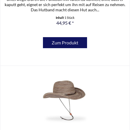
kaputt geht, eignet er sich perfekt um ihn mit auf Reisen zu nehmen.
Das Hutband macht diesen Hut auch...
Inhalt
1 Stück
44,95 € *
Zum Produkt