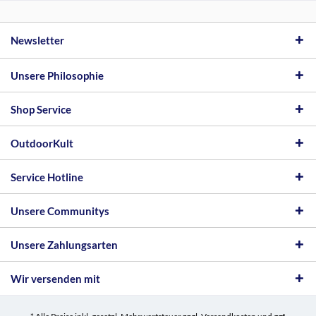
Newsletter
Unsere Philosophie
Shop Service
OutdoorKult
Service Hotline
Unsere Communitys
Unsere Zahlungsarten
Wir versenden mit