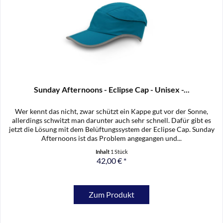
Sunday Afternoons - Eclipse Cap - Unisex -...
Wer kennt das nicht, zwar schützt ein Kappe gut vor der Sonne,
allerdings schwitzt man darunter auch sehr schnell. Dafür gibt es
jetzt die Lösung mit dem Belüftungssystem der Eclipse Cap. Sunday
Afternoons ist das Problem angegangen und...
Inhalt
1 Stück
42,00 € *
Zum Produkt