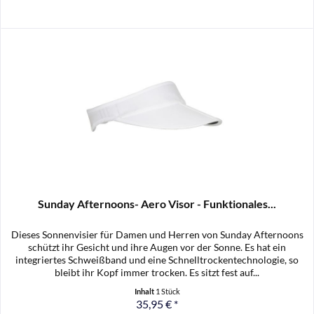
Sunday Afternoons- Aero Visor - Funktionales...
Dieses Sonnenvisier für Damen und Herren von Sunday Afternoons
schützt ihr Gesicht und ihre Augen vor der Sonne. Es hat ein
integriertes Schweißband und eine Schnelltrockentechnologie, so
bleibt ihr Kopf immer trocken. Es sitzt fest auf...
Inhalt
1 Stück
35,95 € *