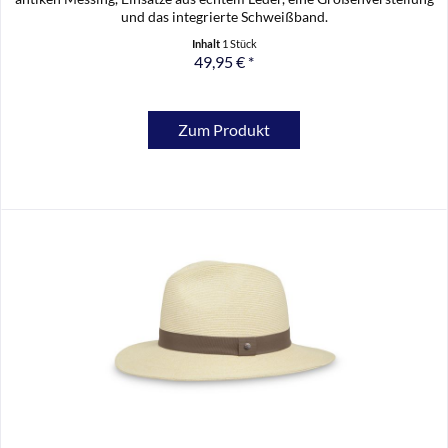
und das integrierte Schweißband.
Inhalt
1 Stück
49,95 € *
Zum Produkt