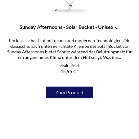
Sunday Afternoons - Solar Bucket - Unisex -...
Ein klassischer Hut mit neuen und modernen Technologien. Die
klassische, nach unten gerichtete Krempe des Solar Bucket von
Sunday Afternoons bietet Schutz während das Belüftungsnetz für
ein angenehmes Klima unter dem Hut sorgt. Was ihn...
Inhalt
1 Stück
45,95 € *
Zum Produkt