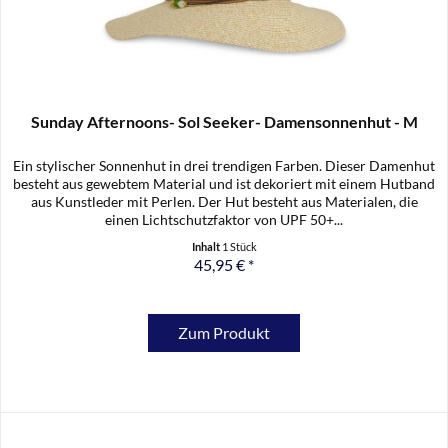
Sunday Afternoons- Sol Seeker- Damensonnenhut - M
Ein stylischer Sonnenhut in drei trendigen Farben. Dieser Damenhut
besteht aus gewebtem Material und ist dekoriert mit einem Hutband
aus Kunstleder mit Perlen. Der Hut besteht aus Materialen, die
einen Lichtschutzfaktor von UPF 50+...
Inhalt
1 Stück
45,95 € *
Zum Produkt