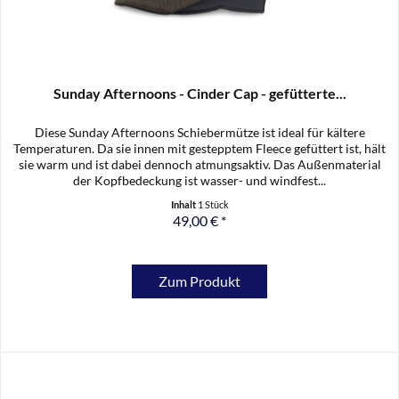
Sunday Afternoons - Cinder Cap - gefütterte...
Diese Sunday Afternoons Schiebermütze ist ideal für kältere
Temperaturen. Da sie innen mit gestepptem Fleece gefüttert ist, hält
sie warm und ist dabei dennoch atmungsaktiv. Das Außenmaterial
der Kopfbedeckung ist wasser- und windfest...
Inhalt
1 Stück
49,00 € *
Zum Produkt