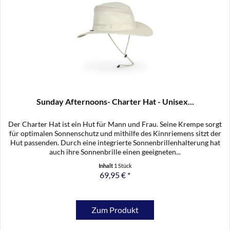
Sunday Afternoons- Charter Hat - Unisex...
Der Charter Hat ist ein Hut für Mann und Frau. Seine Krempe sorgt
für optimalen Sonnenschutz und mithilfe des Kinnriemens sitzt der
Hut passenden. Durch eine integrierte Sonnenbrillenhalterung hat
auch ihre Sonnenbrille einen geeigneten...
Inhalt
1 Stück
69,95 € *
Zum Produkt