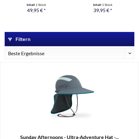
Inhalt
1 Stück
Inhalt
1 Stück
49,95 € *
39,95 € *
Filtern
Sunday Afternoons - Ultra-Adventure Hat -...