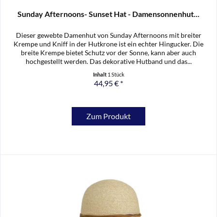
Sunday Afternoons- Sunset Hat - Damensonnenhut...
Dieser gewebte Damenhut von Sunday Afternoons mit breiter
Krempe und Kniff in der Hutkrone ist ein echter Hingucker. Die
breite Krempe bietet Schutz vor der Sonne, kann aber auch
hochgestellt werden. Das dekorative Hutband und das...
Inhalt
1 Stück
44,95 € *
Zum Produkt