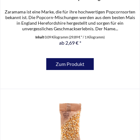
Zaramama ist eine Marke, die für ihre hochwertigen Popcornsorten
bekannt ist. Die Popcorn-Mischungen werden aus dem besten Mais
in England Herefordshire hergestellt und sorgen für ein
unvergessliches Geschmackserlebnis. Der Name...
Inhalt
0.09 Kilogramm
(29,89 € * / 1 Kilogramm)
ab 2,69 € *
Zum Produkt