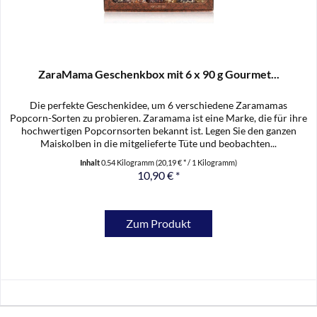
ZaraMama Geschenkbox mit 6 x 90 g Gourmet...
Die perfekte Geschenkidee, um 6 verschiedene Zaramamas
Popcorn-Sorten zu probieren. Zaramama ist eine Marke, die für ihre
hochwertigen Popcornsorten bekannt ist. Legen Sie den ganzen
Maiskolben in die mitgelieferte Tüte und beobachten...
Inhalt
0.54 Kilogramm
(20,19 € * / 1 Kilogramm)
10,90 € *
Zum Produkt