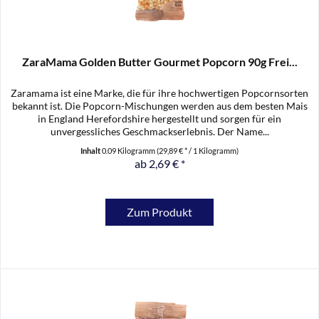
ZaraMama Golden Butter Gourmet Popcorn 90g Frei...
Zaramama ist eine Marke, die für ihre hochwertigen Popcornsorten
bekannt ist. Die Popcorn-Mischungen werden aus dem besten Mais
in England Herefordshire hergestellt und sorgen für ein
unvergessliches Geschmackserlebnis. Der Name...
Inhalt
0.09 Kilogramm
(29,89 € * / 1 Kilogramm)
ab 2,69 € *
Zum Produkt