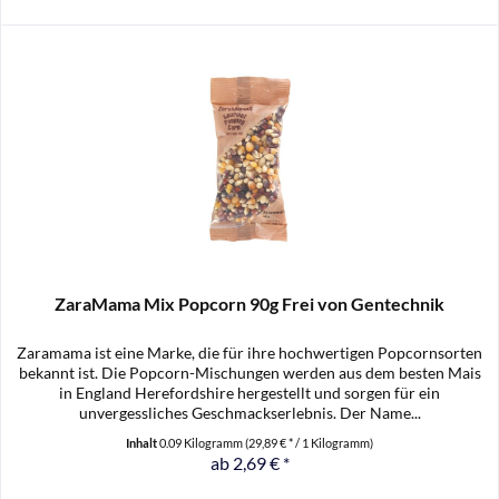
ZaraMama Mix Popcorn 90g Frei von Gentechnik
Zaramama ist eine Marke, die für ihre hochwertigen Popcornsorten
bekannt ist. Die Popcorn-Mischungen werden aus dem besten Mais
in England Herefordshire hergestellt und sorgen für ein
unvergessliches Geschmackserlebnis. Der Name...
Inhalt
0.09 Kilogramm
(29,89 € * / 1 Kilogramm)
ab 2,69 € *