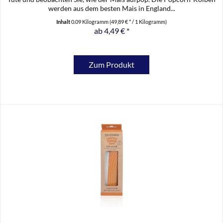
werden aus dem besten Mais in England...
Inhalt
0.09 Kilogramm
(49,89 € * / 1 Kilogramm)
ab 4,49 € *
Zum Produkt