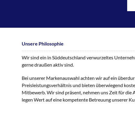
Unsere Philosophie
Wir sind ein in Süddeutschland verwurzeltes Unternehme
gerne draußen aktiv sind.
Bei unserer Markenauswahl achten wir auf ein überdur
Preisleistungsverhältnis und bieten überwiegend kost
Mitbewerb. Wir sind präsent, nehmen uns Zeit für die
legen Wert auf eine kompetente Betreuung unserer K