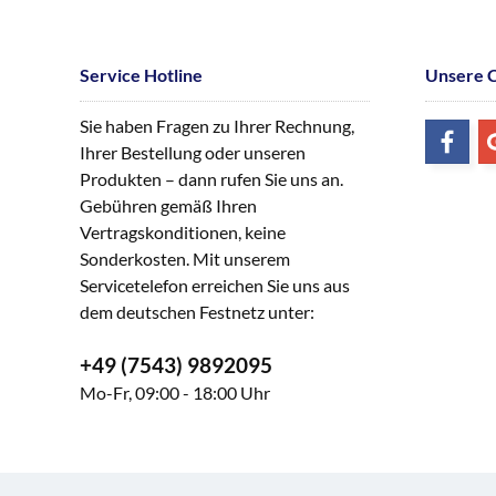
Service Hotline
Unsere 
Sie haben Fragen zu Ihrer Rechnung,
Ihrer Bestellung oder unseren
Produkten – dann rufen Sie uns an.
Gebühren gemäß Ihren
Vertragskonditionen, keine
Sonderkosten. Mit unserem
Servicetelefon erreichen Sie uns aus
dem deutschen Festnetz unter:
+49 (7543) 9892095
Mo-Fr, 09:00 - 18:00 Uhr