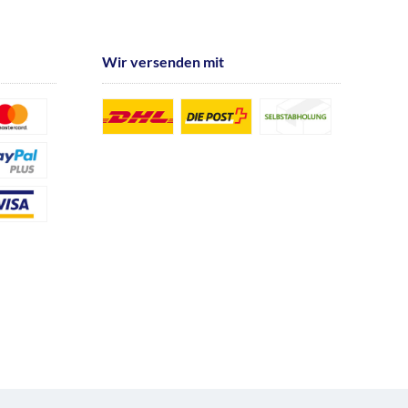
Wir versenden mit