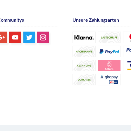
Communitys
Unsere Zahlungsarten