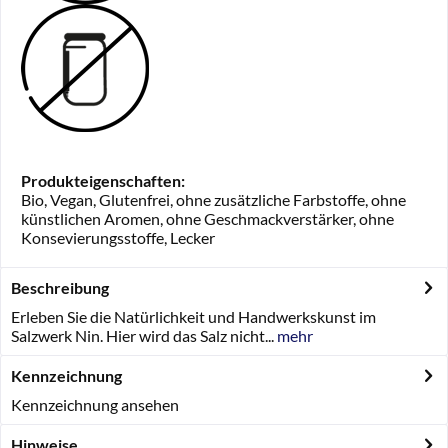
Produkteigenschaften:
Bio, Vegan, Glutenfrei, ohne zusätzliche Farbstoffe, ohne
künstlichen Aromen, ohne Geschmackverstärker, ohne
Konsevierungsstoffe, Lecker
Beschreibung
Erleben Sie die Natürlichkeit und Handwerkskunst im
Salzwerk Nin. Hier wird das Salz nicht...
mehr
Kennzeichnung
Kennzeichnung ansehen
Hinweise