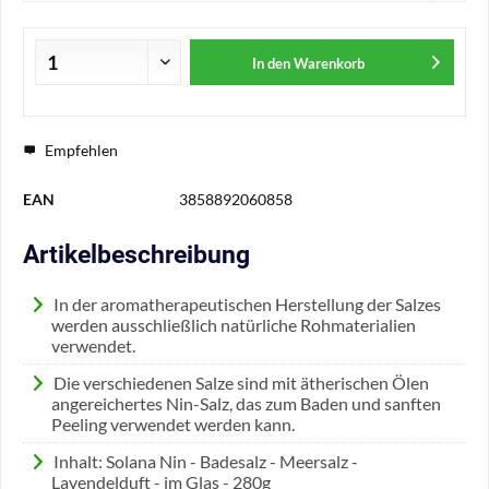
In den
Warenkorb
Empfehlen
EAN
3858892060858
Artikelbeschreibung
In der aromatherapeutischen Herstellung der Salzes
werden ausschließlich natürliche Rohmaterialien
verwendet.
Die verschiedenen Salze sind mit ätherischen Ölen
angereichertes Nin-Salz, das zum Baden und sanften
Peeling verwendet werden kann.
Inhalt: Solana Nin - Badesalz - Meersalz -
Lavendelduft - im Glas - 280g