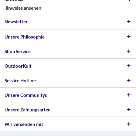
Hinweise ansehen
Newsletter
Unsere Philosophie
Shop Service
OutdoorKult
Service Hotline
Unsere Communitys
Unsere Zahlungsarten
Wir versenden mit