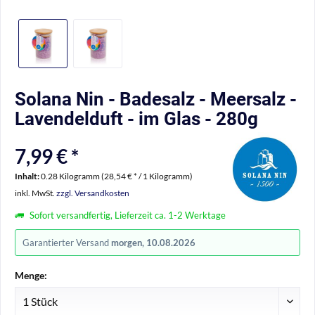
Solana Nin - Badesalz - Meersalz -
Lavendelduft - im Glas - 280g
7,99 € *
Inhalt:
0.28 Kilogramm (28,54 € * / 1 Kilogramm)
inkl. MwSt.
zzgl. Versandkosten
Sofort versandfertig, Lieferzeit ca. 1-2 Werktage
Garantierter Versand
morgen, 10.08.2026
Menge: