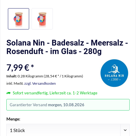
Solana Nin - Badesalz - Meersalz -
Rosenduft - im Glas - 280g
7,99 € *
Inhalt:
0.28 Kilogramm (28,54 € * / 1 Kilogramm)
inkl. MwSt.
zzgl. Versandkosten
Sofort versandfertig, Lieferzeit ca. 1-2 Werktage
Garantierter Versand
morgen, 10.08.2026
Menge: