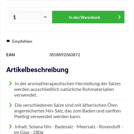
In den
Warenkorb
Empfehlen
EAN
3858892060872
Artikelbeschreibung
In der aromatherapeutischen Herstellung der Salzes
werden ausschließlich natürliche Rohmaterialien
verwendet.
Die verschiedenen Salze sind mit ätherischen Ölen
angereichertes Nin-Salz, das zum Baden und sanften
Peeling verwendet werden kann.
Inhalt: Solana Nin - Badesalz - Meersalz - Rosenduft -
im Glas - 280g