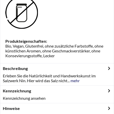
Produkteigenschaften:
Bio, Vegan, Glutenfrei, ohne zusätzliche Farbstoffe, ohne
künstlichen Aromen, ohne Geschmackverstärker, ohne
Konsevierungsstoffe, Lecker
Beschreibung
Erleben Sie die Natürlichkeit und Handwerkskunst im
Salzwerk Nin. Hier wird das Salz nicht...
mehr
Kennzeichnung
Kennzeichnung ansehen
Hinweise