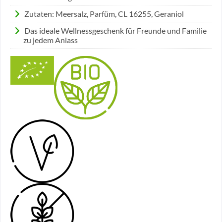
Zutaten: Meersalz, Parfüm, CL 16255, Geraniol
Das ideale Wellnessgeschenk für Freunde und Familie
zu jedem Anlass