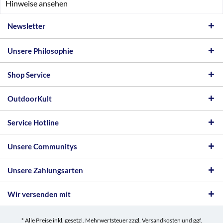
Hinweise ansehen
Newsletter
Unsere Philosophie
Shop Service
OutdoorKult
Service Hotline
Unsere Communitys
Unsere Zahlungsarten
Wir versenden mit
* Alle Preise inkl. gesetzl. Mehrwertsteuer zzgl.
Versandkosten
und ggf.