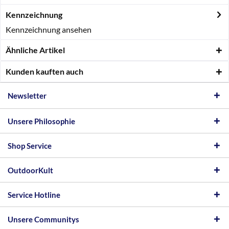
Kennzeichnung
Kennzeichnung ansehen
Ähnliche Artikel
Kunden kauften auch
Newsletter
Unsere Philosophie
Shop Service
OutdoorKult
Service Hotline
Unsere Communitys