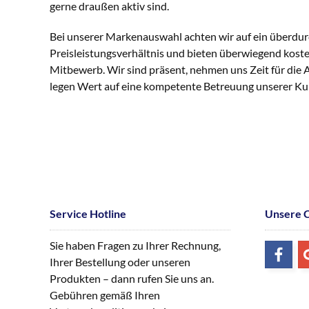
gerne draußen aktiv sind.
Bei unserer Markenauswahl achten wir auf ein überdur
Preisleistungsverhältnis und bieten überwiegend kost
Mitbewerb. Wir sind präsent, nehmen uns Zeit für die
legen Wert auf eine kompetente Betreuung unserer K
Service Hotline
Unsere 
Sie haben Fragen zu Ihrer Rechnung,
Ihrer Bestellung oder unseren
Produkten – dann rufen Sie uns an.
Gebühren gemäß Ihren