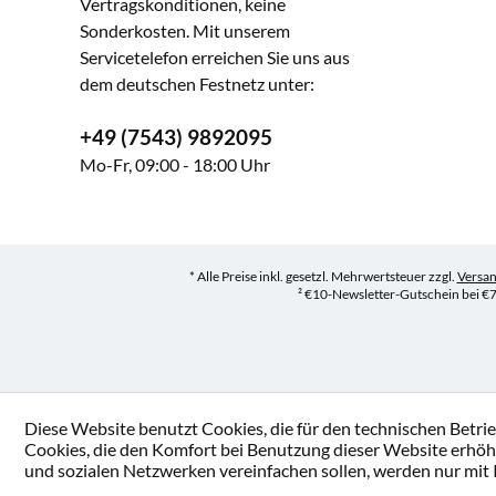
Vertragskonditionen, keine
Sonderkosten. Mit unserem
Servicetelefon erreichen Sie uns aus
dem deutschen Festnetz unter:
+49 (7543) 9892095
Mo-Fr, 09:00 - 18:00 Uhr
* Alle Preise inkl. gesetzl. Mehrwertsteuer zzgl.
Versa
² €10-Newsletter-Gutschein bei €7
Diese Website benutzt Cookies, die für den technischen Betrie
Cookies, die den Komfort bei Benutzung dieser Website erhöh
und sozialen Netzwerken vereinfachen sollen, werden nur mit