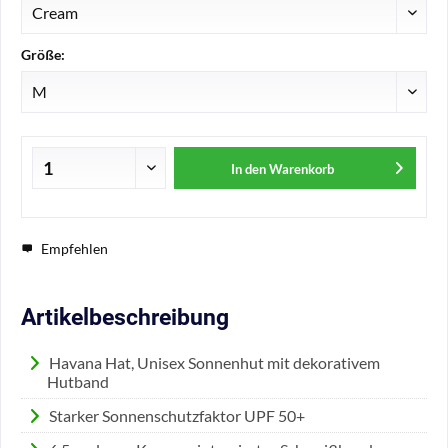
Größe:
In den
Warenkorb
Empfehlen
Artikelbeschreibung
Havana Hat, Unisex Sonnenhut mit dekorativem
Hutband
Starker Sonnenschutzfaktor UPF 50+