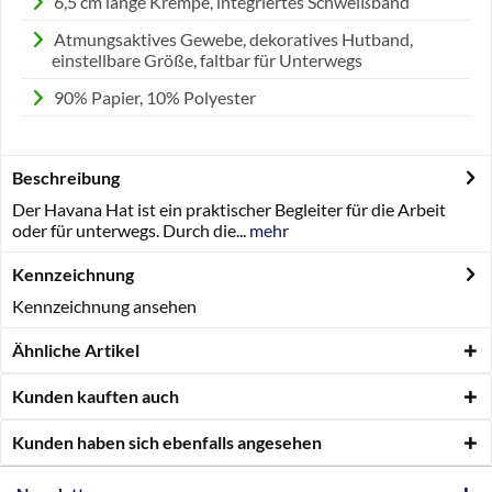
6,5 cm lange Krempe, integriertes Schweißband
Atmungsaktives Gewebe, dekoratives Hutband,
einstellbare Größe, faltbar für Unterwegs
90% Papier, 10% Polyester
Beschreibung
Der Havana Hat ist ein praktischer Begleiter für die Arbeit
oder für unterwegs. Durch die...
mehr
Kennzeichnung
Kennzeichnung ansehen
Ähnliche Artikel
Kunden kauften auch
Kunden haben sich ebenfalls angesehen