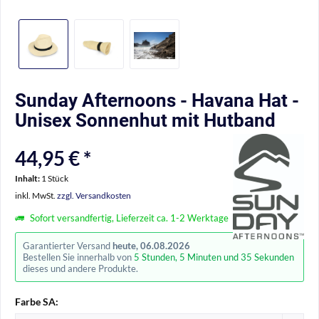
Sunday Afternoons - Havana Hat -
Unisex Sonnenhut mit Hutband
44,95 € *
Inhalt:
1 Stück
inkl. MwSt.
zzgl. Versandkosten
Sofort versandfertig, Lieferzeit ca. 1-2 Werktage
Garantierter Versand
heute, 06.08.2026
Bestellen Sie innerhalb von
5 Stunden, 5 Minuten und 35 Sekunden
dieses und andere Produkte.
Farbe SA: