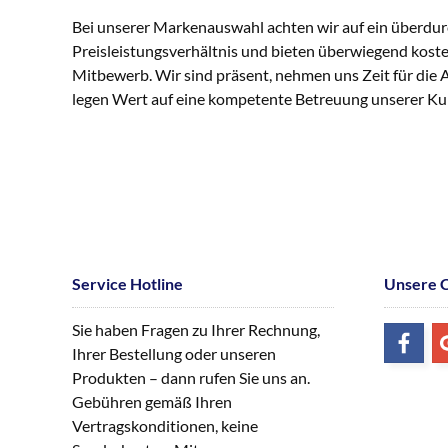
Bei unserer Markenauswahl achten wir auf ein überdur
Preisleistungsverhältnis und bieten überwiegend kost
Mitbewerb. Wir sind präsent, nehmen uns Zeit für die
legen Wert auf eine kompetente Betreuung unserer K
Service Hotline
Unsere 
Sie haben Fragen zu Ihrer Rechnung,
Ihrer Bestellung oder unseren
Produkten – dann rufen Sie uns an.
Gebühren gemäß Ihren
Vertragskonditionen, keine