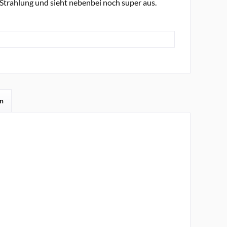
Strahlung und sieht nebenbei noch super aus.
en