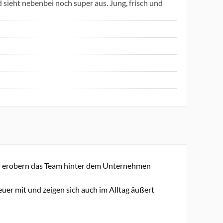
sieht nebenbei noch super aus. Jung, frisch und
h erobern das Team hinter dem Unternehmen
er mit und zeigen sich auch im Alltag äußert