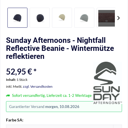
Sunday Afternoons - Nightfall
Reflective Beanie - Wintermütze
reflektieren
52,95 € *
Inhalt:
1 Stück
inkl. MwSt.
zzgl. Versandkosten
Sofort versandfertig, Lieferzeit ca. 1-2 Werktage
Garantierter Versand
morgen, 10.08.2026
Farbe SA: