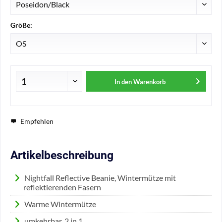
Größe:
In den
Warenkorb
Empfehlen
Artikelbeschreibung
Nightfall Reflective Beanie, Wintermütze mit
reflektierenden Fasern
Warme Wintermütze
umkehrbar, 2 in 1