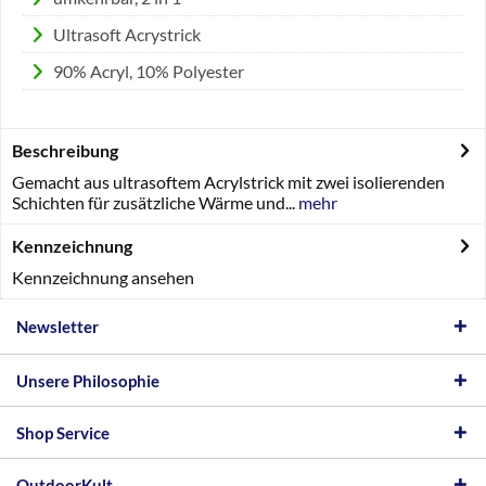
Ultrasoft Acrystrick
90% Acryl, 10% Polyester
Beschreibung
Gemacht aus ultrasoftem Acrylstrick mit zwei isolierenden
Schichten für zusätzliche Wärme und...
mehr
Kennzeichnung
Kennzeichnung ansehen
Newsletter
Unsere Philosophie
Shop Service
OutdoorKult