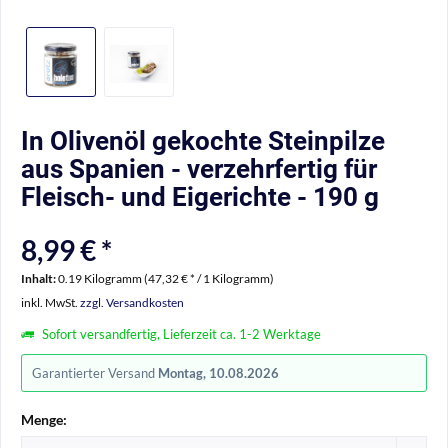
In Olivenöl gekochte Steinpilze
aus Spanien - verzehrfertig für
Fleisch- und Eigerichte - 190 g
8,99 € *
Inhalt:
0.19 Kilogramm (47,32 € * / 1 Kilogramm)
inkl. MwSt.
zzgl. Versandkosten
Sofort versandfertig, Lieferzeit ca. 1-2 Werktage
Garantierter Versand
Montag, 10.08.2026
Menge: