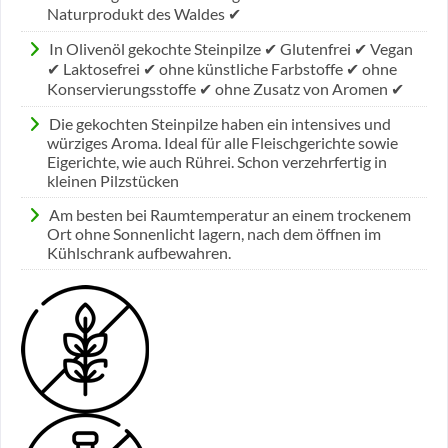
Naturprodukt des Waldes ✔
In Olivenöl gekochte Steinpilze ✔ Glutenfrei ✔ Vegan
✔ Laktosefrei ✔ ohne künstliche Farbstoffe ✔ ohne
Konservierungsstoffe ✔ ohne Zusatz von Aromen ✔
Die gekochten Steinpilze haben ein intensives und
würziges Aroma. Ideal für alle Fleischgerichte sowie
Eigerichte, wie auch Rührei. Schon verzehrfertig in
kleinen Pilzstücken
Am besten bei Raumtemperatur an einem trockenem
Ort ohne Sonnenlicht lagern, nach dem öffnen im
Kühlschrank aufbewahren.