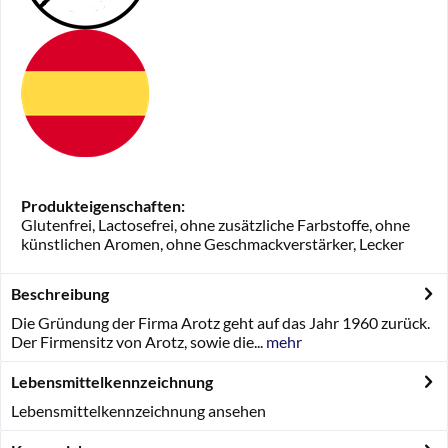
Produkteigenschaften:
Glutenfrei, Lactosefrei, ohne zusätzliche Farbstoffe, ohne
künstlichen Aromen, ohne Geschmackverstärker, Lecker
Beschreibung
Die Gründung der Firma Arotz geht auf das Jahr 1960 zurück.
Der Firmensitz von Arotz, sowie die...
mehr
Lebensmittelkennzeichnung
Lebensmittelkennzeichnung ansehen