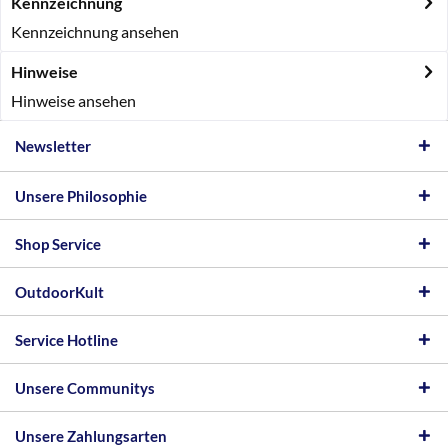
Kennzeichnung
Kennzeichnung ansehen
Hinweise
Hinweise ansehen
Newsletter
Unsere Philosophie
Shop Service
OutdoorKult
Service Hotline
Unsere Communitys
Unsere Zahlungsarten