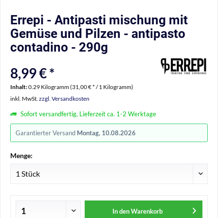
Errepi - Antipasti mischung mit
Gemüse und Pilzen - antipasto
contadino - 290g
8,99 € *
Inhalt:
0.29 Kilogramm (31,00 € * / 1 Kilogramm)
inkl. MwSt.
zzgl. Versandkosten
Sofort versandfertig, Lieferzeit ca. 1-2 Werktage
Garantierter Versand
Montag, 10.08.2026
Menge:
In den
Warenkorb