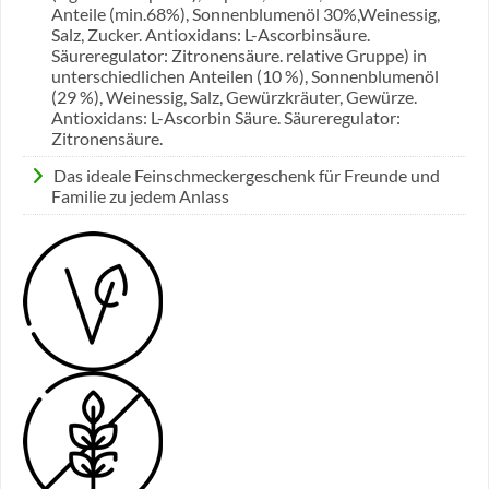
Anteile (min.68%), Sonnenblumenöl 30%,Weinessig,
Salz, Zucker. Antioxidans: L-Ascorbinsäure.
Säureregulator: Zitronensäure. relative Gruppe) in
unterschiedlichen Anteilen (10 %), Sonnenblumenöl
(29 %), Weinessig, Salz, Gewürzkräuter, Gewürze.
Antioxidans: L-Ascorbin Säure. Säureregulator:
Zitronensäure.
Das ideale Feinschmeckergeschenk für Freunde und
Familie zu jedem Anlass