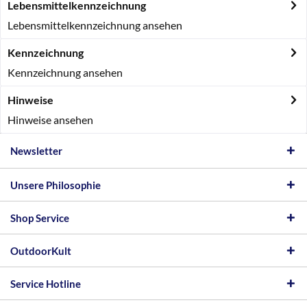
Lebensmittelkennzeichnung
Lebensmittelkennzeichnung ansehen
Kennzeichnung
Kennzeichnung ansehen
Hinweise
Hinweise ansehen
Newsletter
Unsere Philosophie
Shop Service
OutdoorKult
Service Hotline