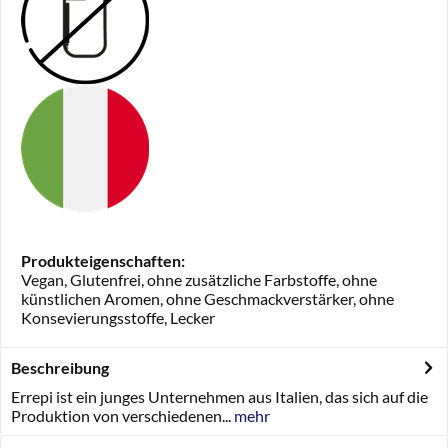
Produkteigenschaften:
Vegan, Glutenfrei, ohne zusätzliche Farbstoffe, ohne
künstlichen Aromen, ohne Geschmackverstärker, ohne
Konsevierungsstoffe, Lecker
Beschreibung
Errepi ist ein junges Unternehmen aus Italien, das sich auf die
Produktion von verschiedenen...
mehr