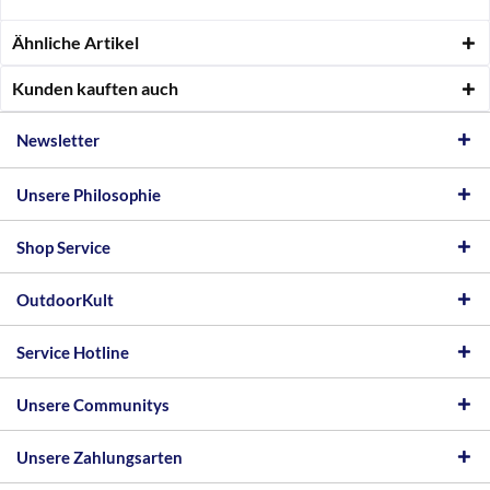
Ähnliche Artikel
Kunden kauften auch
Newsletter
Unsere Philosophie
Shop Service
OutdoorKult
Service Hotline
Unsere Communitys
Unsere Zahlungsarten