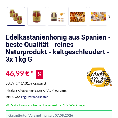
Edelkastanienhonig aus Spanien -
beste Qualität - reines
Naturprodukt - kaltgeschleudert -
3x 1kg G
46,99 € *
50,97 € *
(7,81% gespart)
Inhalt:
3 Kilogramm (15,66 € * / 1 Kilogramm)
inkl. MwSt.
zzgl. Versandkosten
Sofort versandfertig, Lieferzeit ca. 1-2 Werktage
Garantierter Versand
morgen, 07.08.2026