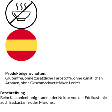
Produkteigenschaften:
Glutenfrei, ohne zusätzliche Farbstoffe, ohne künstlichen
Aromen, ohne Geschmackverstärker, Lecker
Beschreibung
Beim Kastanienhonig stammt der Nektar von der Edelkastanie,
auch Esskastanie oder Marone...