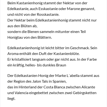
Beim Kastanienhonig stammt der Nektar von der
Edelkastanie, auch Esskastanie oder Marone genannt,
und nicht von der Rosskastanie.
Der Nektar beim Edelkastanienhonig stammt nicht nur
aus den Blüten ab,
sondern die Bienen sammeln mitunter einen Teil
Honigtau von den Blättern.
Edelkastanienhonig ist leicht bitter im Geschmack. Sein
Aroma enthält den Duft der Kastanienblüte.
Er kristallisiert langsam oder gar nicht aus. In der Farbe
ein kräftig, helles- bis dunkles Braun
Der Edelkastanien Honig der Marke L´abella stammt aus
der Region des Jalon Tals in Spanien,
das im Hinterland der Costa Blanca zwischen Alicante
und Valencia eingebettet zwischen zwei Gebirgsketten
liegt.