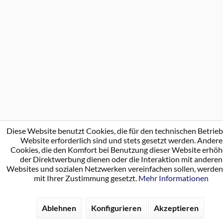
Diese Website benutzt Cookies, die für den technischen Betrieb
Website erforderlich sind und stets gesetzt werden. Andere
Cookies, die den Komfort bei Benutzung dieser Website erhöh
der Direktwerbung dienen oder die Interaktion mit anderen
Websites und sozialen Netzwerken vereinfachen sollen, werden
mit Ihrer Zustimmung gesetzt.
Mehr Informationen
Ablehnen
Konfigurieren
Akzeptieren