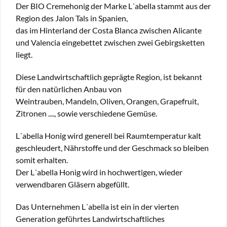
Der BIO Cremehonig der Marke L´abella stammt aus der
Region des Jalon Tals in Spanien,
das im Hinterland der Costa Blanca zwischen Alicante
und Valencia eingebettet zwischen zwei Gebirgsketten
liegt.
Diese Landwirtschaftlich geprägte Region, ist bekannt
für den natürlichen Anbau von
Weintrauben, Mandeln, Oliven, Orangen, Grapefruit,
Zitronen ...., sowie verschiedene Gemüse.
L´abella Honig wird generell bei Raumtemperatur kalt
geschleudert, Nährstoffe und der Geschmack so bleiben
somit erhalten.
Der L´abella Honig wird in hochwertigen, wieder
verwendbaren Gläsern abgefüllt.
Das Unternehmen L´abella ist ein in der vierten
Generation geführtes Landwirtschaftliches