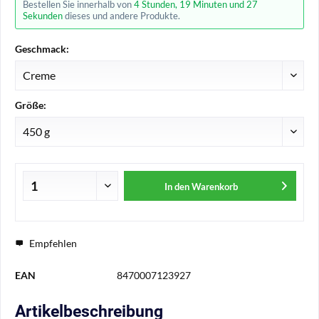
Bestellen Sie innerhalb von
4 Stunden, 19 Minuten und 27
Sekunden
dieses und andere Produkte.
Geschmack:
Größe:
In den
Warenkorb
Empfehlen
EAN
8470007123927
Artikelbeschreibung