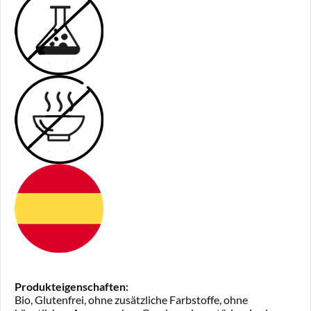
Produkteigenschaften:
Bio, Glutenfrei, ohne zusätzliche Farbstoffe, ohne