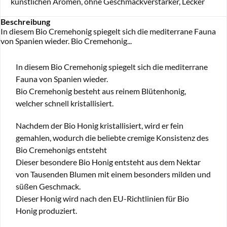
künstlichen Aromen, ohne Geschmackverstärker, Lecker
Beschreibung
In diesem Bio Cremehonig spiegelt sich die mediterrane Fauna
von Spanien wieder. Bio Cremehonig...
In diesem Bio Cremehonig spiegelt sich die mediterrane
Fauna von Spanien wieder.
Bio Cremehonig besteht aus reinem Blütenhonig,
welcher schnell kristallisiert.
Nachdem der Bio Honig kristallisiert, wird er fein
gemahlen, wodurch die beliebte cremige Konsistenz des
Bio Cremehonigs entsteht
Dieser besondere Bio Honig entsteht aus dem Nektar
von Tausenden Blumen mit einem besonders milden und
süßen Geschmack.
Dieser Honig wird nach den EU-Richtlinien für Bio
Honig produziert.