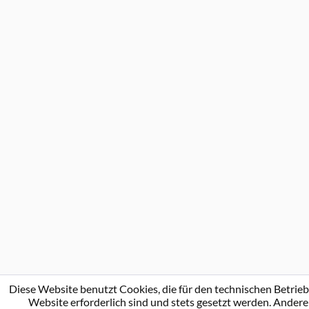
Diese Website benutzt Cookies, die für den technischen Betrieb
Website erforderlich sind und stets gesetzt werden. Andere