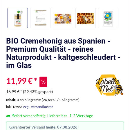
BIO Cremehonig aus Spanien -
Premium Qualität - reines
Naturprodukt - kaltgeschleudert -
im Glas
11,99 € *
16,99 € *
(29,43% gespart)
Inhalt:
0.45 Kilogramm (26,64 € * / 1 Kilogramm)
inkl. MwSt.
zzgl. Versandkosten
Sofort versandfertig, Lieferzeit ca. 1-2 Werktage
Garantierter Versand
heute, 07.08.2026