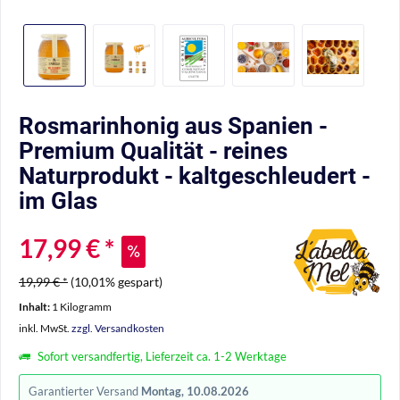
Rosmarinhonig aus Spanien -
Premium Qualität - reines
Naturprodukt - kaltgeschleudert -
im Glas
17,99 € *
19,99 € *
(10,01% gespart)
Inhalt:
1 Kilogramm
inkl. MwSt.
zzgl. Versandkosten
Sofort versandfertig, Lieferzeit ca. 1-2 Werktage
Garantierter Versand
Montag, 10.08.2026