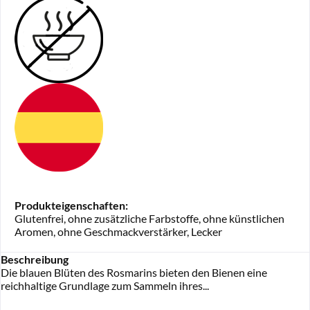
Produkteigenschaften:
Glutenfrei, ohne zusätzliche Farbstoffe, ohne künstlichen
Aromen, ohne Geschmackverstärker, Lecker
Beschreibung
Die blauen Blüten des Rosmarins bieten den Bienen eine
reichhaltige Grundlage zum Sammeln ihres...