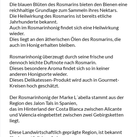
Die blauen Blüten des Rosmarins bieten den Bienen eine
reichhaltige Grundlage zum Sammeln ihres Nektars.
Die Heilwirkung des Rosmarins ist bereits etliche
Jahrhunderte bekannt.
Auch im Rosmarinhonig findet sich eine Heilwirkung
wieder.
Dies liegt an den ätherischen Ölen des Rosmarins, die
auch im Honig erhalten bleiben.
Rosmarinhonig überzeugt durch seine frische und
dennoch leichte Duftnote nach Rosmarin.
Dieses besondere Aroma findet sich so in keiner
anderen Honigsorte wieder.
Dieses Delikatessen-Produkt wird auch in Gourmet-
Kreisen hoch geschätzt.
Der Rosmarinhonig der Marke L´abella stammt aus der
Region des Jalon Tals in Spanien,
das im Hinterland der Costa Blanca zwischen Alicante
und Valencia eingebettet zwischen zwei Gebirgsketten
liegt.
Diese Landwirtschaftlich geprägte Region, ist bekannt