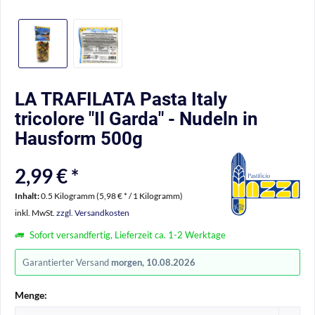
LA TRAFILATA Pasta Italy
tricolore "Il Garda" - Nudeln in
Hausform 500g
2,99 € *
Inhalt:
0.5 Kilogramm (5,98 € * / 1 Kilogramm)
inkl. MwSt.
zzgl. Versandkosten
Sofort versandfertig, Lieferzeit ca. 1-2 Werktage
Garantierter Versand
morgen, 10.08.2026
Menge: