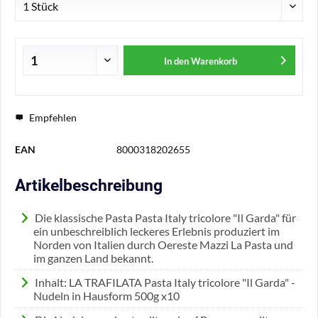
In den
Warenkorb
Empfehlen
EAN
8000318202655
Artikelbeschreibung
Die klassische Pasta Pasta Italy tricolore "Il Garda" für
ein unbeschreiblich leckeres Erlebnis produziert im
Norden von Italien durch Oereste Mazzi La Pasta und
im ganzen Land bekannt.
Inhalt: LA TRAFILATA Pasta Italy tricolore "Il Garda" -
Nudeln in Hausform 500g x10