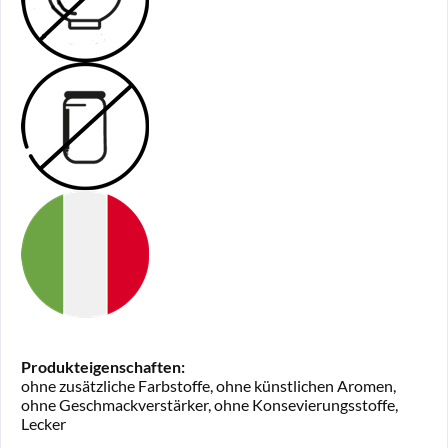
Produkteigenschaften:
ohne zusätzliche Farbstoffe, ohne künstlichen Aromen,
ohne Geschmackverstärker, ohne Konsevierungsstoffe,
Lecker