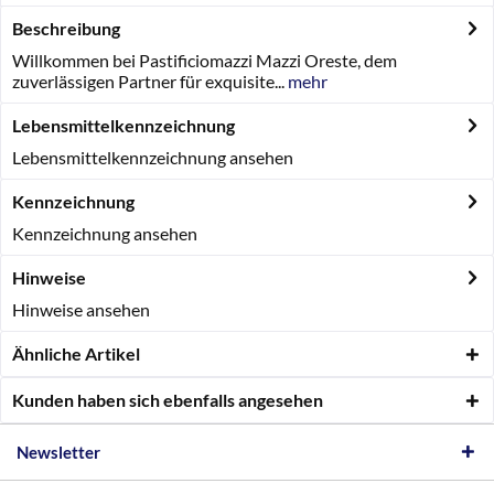
Beschreibung
Willkommen bei Pastificiomazzi Mazzi Oreste, dem
zuverlässigen Partner für exquisite...
mehr
Lebensmittelkennzeichnung
Lebensmittelkennzeichnung ansehen
Kennzeichnung
Kennzeichnung ansehen
Hinweise
Hinweise ansehen
Ähnliche Artikel
Kunden haben sich ebenfalls angesehen
Newsletter