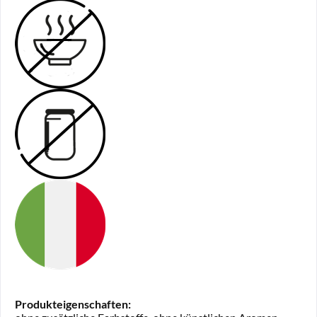
Produkteigenschaften: