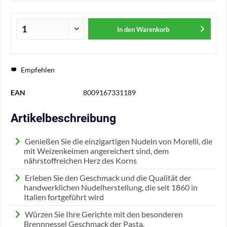
In den
Warenkorb
Empfehlen
EAN
8009167331189
Artikelbeschreibung
Genießen Sie die einzigartigen Nudeln von Morelli, die
mit Weizenkeimen angereichert sind, dem
nährstoffreichen Herz des Korns
Erleben Sie den Geschmack und die Qualität der
handwerklichen Nudelherstellung, die seit 1860 in
Italien fortgeführt wird
Würzen Sie Ihre Gerichte mit den besonderen
Brennnessel Geschmack der Pasta.