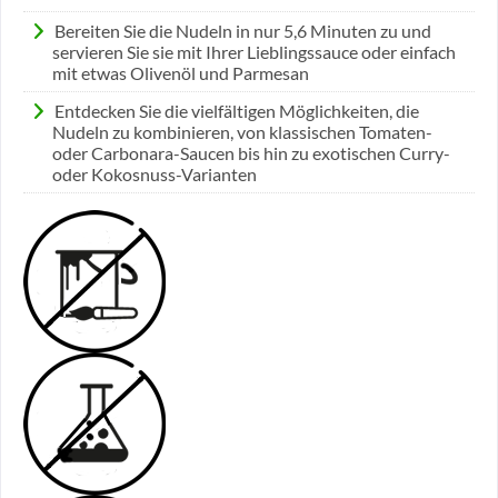
Bereiten Sie die Nudeln in nur 5,6 Minuten zu und
servieren Sie sie mit Ihrer Lieblingssauce oder einfach
mit etwas Olivenöl und Parmesan
Entdecken Sie die vielfältigen Möglichkeiten, die
Nudeln zu kombinieren, von klassischen Tomaten-
oder Carbonara-Saucen bis hin zu exotischen Curry-
oder Kokosnuss-Varianten