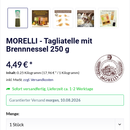
MORELLI - Tagliatelle mit
Brennnessel 250 g
4,49 € *
Inhalt:
0.25 Kilogramm (17,96 € * / 1 Kilogramm)
inkl. MwSt.
zzgl. Versandkosten
Sofort versandfertig, Lieferzeit ca. 1-2 Werktage
Garantierter Versand
morgen, 10.08.2026
Menge: