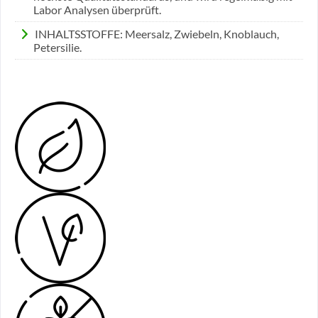
Labor Analysen überprüft.
INHALTSSTOFFE: Meersalz, Zwiebeln, Knoblauch,
Petersilie.