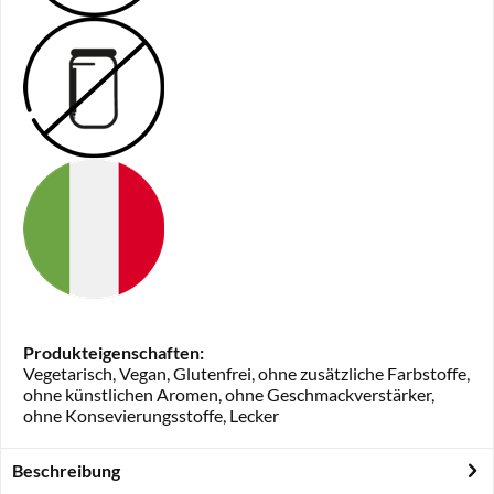
Produkteigenschaften:
Vegetarisch, Vegan, Glutenfrei, ohne zusätzliche Farbstoffe,
ohne künstlichen Aromen, ohne Geschmackverstärker,
ohne Konsevierungsstoffe, Lecker
Beschreibung