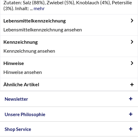
Zutaten: Salz (88%), Zwiebel (5%), Knoblauch (4%), Petersilie
(3%). Inhalt: ...
mehr
Lebensmittelkennzeichnung
Lebensmittelkennzeichnung ansehen
Kennzeichnung
Kennzeichnung ansehen
Hinweise
Hinweise ansehen
Ähnliche Artikel
Newsletter
Unsere Philosophie
Shop Service