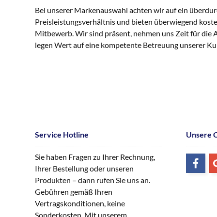
Bei unserer Markenauswahl achten wir auf ein überdur
Preisleistungsverhältnis und bieten überwiegend kost
Mitbewerb. Wir sind präsent, nehmen uns Zeit für die
legen Wert auf eine kompetente Betreuung unserer K
Service Hotline
Unsere 
Sie haben Fragen zu Ihrer Rechnung,
Ihrer Bestellung oder unseren
Produkten – dann rufen Sie uns an.
Gebühren gemäß Ihren
Vertragskonditionen, keine
Sonderkosten. Mit unserem