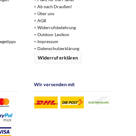
Ab nach Draußen!
Über uns
AGB
Widerrufsbelehrung
Outdoor Lexikon
legetipps
Impressum
Datenschutzerklärung
Widerruf erklären
Wir versenden mit