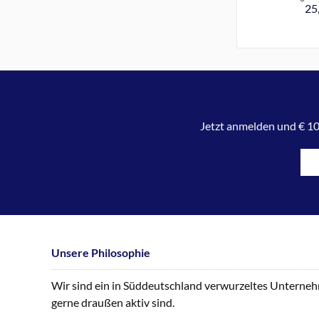
25,
Jetzt anmelden und € 10
Unsere Philosophie
Wir sind ein in Süddeutschland verwurzeltes Unternehme
gerne draußen aktiv sind.