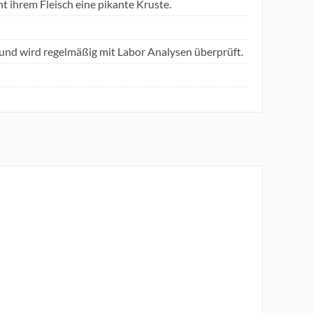
 ihrem Fleisch eine pikante Kruste.
und wird regelmäßig mit Labor Analysen überprüft.