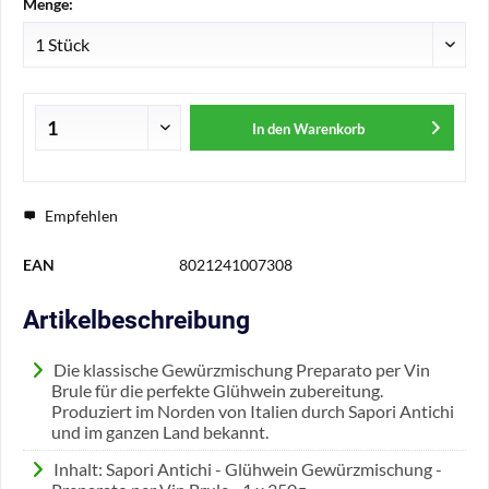
Menge:
In den
Warenkorb
Empfehlen
EAN
8021241007308
Artikelbeschreibung
Die klassische Gewürzmischung Preparato per Vin
Brule für die perfekte Glühwein zubereitung.
Produziert im Norden von Italien durch Sapori Antichi
und im ganzen Land bekannt.
Inhalt: Sapori Antichi - Glühwein Gewürzmischung -