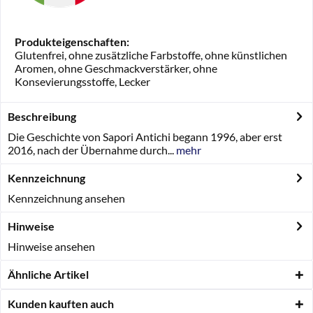
Produkteigenschaften:
Glutenfrei, ohne zusätzliche Farbstoffe, ohne künstlichen
Aromen, ohne Geschmackverstärker, ohne
Konsevierungsstoffe, Lecker
Beschreibung
Die Geschichte von Sapori Antichi begann 1996, aber erst
2016, nach der Übernahme durch...
mehr
Kennzeichnung
Kennzeichnung ansehen
Hinweise
Hinweise ansehen
Ähnliche Artikel
Kunden kauften auch