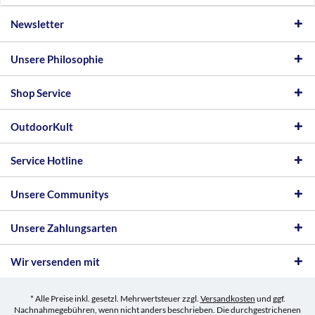
Newsletter
Unsere Philosophie
Shop Service
OutdoorKult
Service Hotline
Unsere Communitys
Unsere Zahlungsarten
Wir versenden mit
* Alle Preise inkl. gesetzl. Mehrwertsteuer zzgl.
Versandkosten
und ggf.
Nachnahmegebühren, wenn nicht anders beschrieben. Die durchgestrichenen