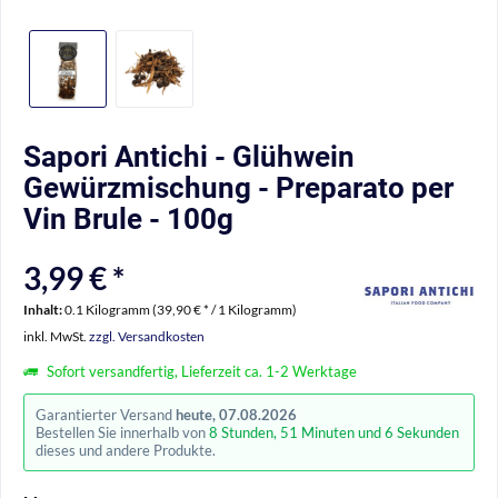
Sapori Antichi - Glühwein
Gewürzmischung - Preparato per
Vin Brule - 100g
3,99 € *
Inhalt:
0.1 Kilogramm (39,90 € * / 1 Kilogramm)
inkl. MwSt.
zzgl. Versandkosten
Sofort versandfertig, Lieferzeit ca. 1-2 Werktage
Garantierter Versand
heute, 07.08.2026
Bestellen Sie innerhalb von
8 Stunden, 51 Minuten und 6 Sekunden
dieses und andere Produkte.