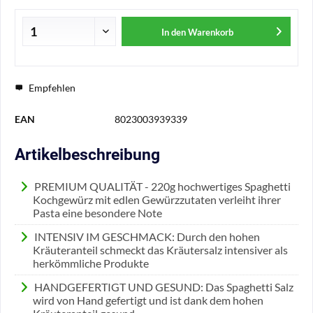
In den
Warenkorb
Empfehlen
EAN
8023003939339
Artikelbeschreibung
PREMIUM QUALITÄT - 220g hochwertiges Spaghetti
Kochgewürz mit edlen Gewürzzutaten verleiht ihrer
Pasta eine besondere Note
INTENSIV IM GESCHMACK: Durch den hohen
Kräuteranteil schmeckt das Kräutersalz intensiver als
herkömmliche Produkte
HANDGEFERTIGT UND GESUND: Das Spaghetti Salz
wird von Hand gefertigt und ist dank dem hohen