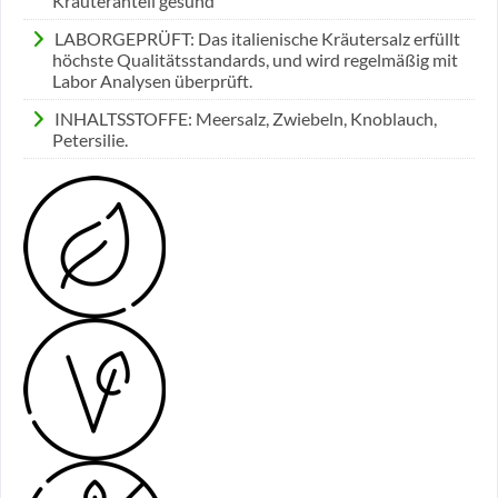
Kräuteranteil gesund
LABORGEPRÜFT: Das italienische Kräutersalz erfüllt
höchste Qualitätsstandards, und wird regelmäßig mit
Labor Analysen überprüft.
INHALTSSTOFFE: Meersalz, Zwiebeln, Knoblauch,
Petersilie.