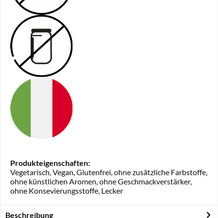
Produkteigenschaften:
Vegetarisch, Vegan, Glutenfrei, ohne zusätzliche Farbstoffe,
ohne künstlichen Aromen, ohne Geschmackverstärker,
ohne Konsevierungsstoffe, Lecker
Beschreibung