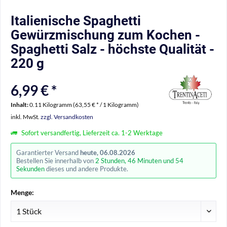
Italienische Spaghetti
Gewürzmischung zum Kochen -
Spaghetti Salz - höchste Qualität -
220 g
6,99 € *
Inhalt:
0.11 Kilogramm (63,55 € * / 1 Kilogramm)
inkl. MwSt.
zzgl. Versandkosten
Sofort versandfertig, Lieferzeit ca. 1-2 Werktage
Garantierter Versand
heute, 06.08.2026
Bestellen Sie innerhalb von
2 Stunden, 46 Minuten und 54
Sekunden
dieses und andere Produkte.
Menge: