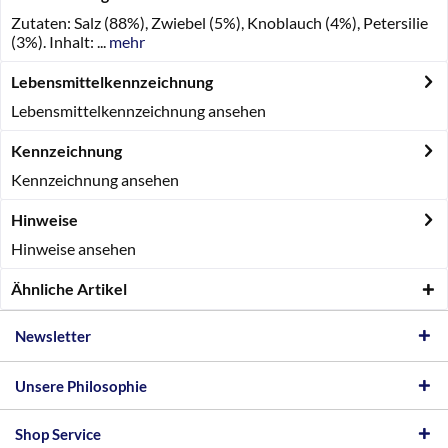
Zutaten: Salz (88%), Zwiebel (5%), Knoblauch (4%), Petersilie
(3%). Inhalt: ...
mehr
Lebensmittelkennzeichnung
Lebensmittelkennzeichnung ansehen
Kennzeichnung
Kennzeichnung ansehen
Hinweise
Hinweise ansehen
Ähnliche Artikel
Newsletter
Unsere Philosophie
Shop Service