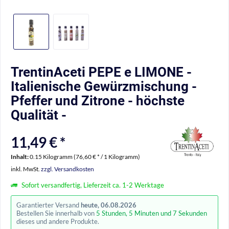
TrentinAceti PEPE e LIMONE -
Italienische Gewürzmischung -
Pfeffer und Zitrone - höchste
Qualität -
11,49 € *
Inhalt:
0.15 Kilogramm (76,60 € * / 1 Kilogramm)
inkl. MwSt.
zzgl. Versandkosten
Sofort versandfertig, Lieferzeit ca. 1-2 Werktage
Garantierter Versand
heute, 06.08.2026
Bestellen Sie innerhalb von
5 Stunden, 5 Minuten und 6 Sekunden
dieses und andere Produkte.