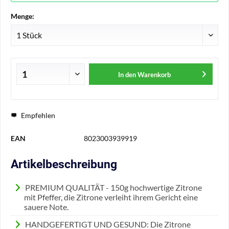
Menge:
In den
Warenkorb
Empfehlen
EAN
8023003939919
Artikelbeschreibung
PREMIUM QUALITÄT - 150g hochwertige Zitrone
mit Pfeffer, die Zitrone verleiht ihrem Gericht eine
sauere Note.
HANDGEFERTIGT UND GESUND: Die Zitrone