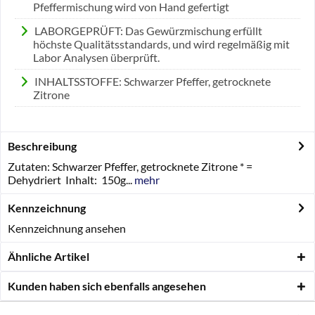
Pfeffermischung wird von Hand gefertigt
LABORGEPRÜFT: Das Gewürzmischung erfüllt
höchste Qualitätsstandards, und wird regelmäßig mit
Labor Analysen überprüft.
INHALTSSTOFFE: Schwarzer Pfeffer, getrocknete
Zitrone
Beschreibung
Zutaten: Schwarzer Pfeffer, getrocknete Zitrone * =
Dehydriert Inhalt: 150g...
mehr
Kennzeichnung
Kennzeichnung ansehen
Ähnliche Artikel
Kunden haben sich ebenfalls angesehen