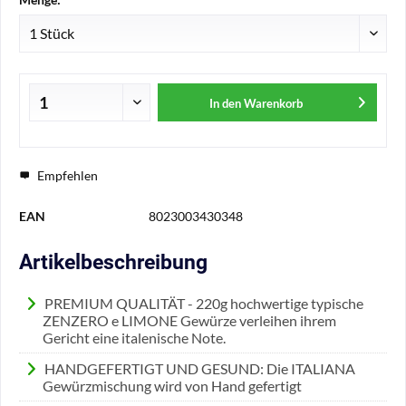
In den
Warenkorb
Empfehlen
EAN
8023003430348
Artikelbeschreibung
PREMIUM QUALITÄT - 220g hochwertige typische
ZENZERO e LIMONE Gewürze verleihen ihrem
Gericht eine italenische Note.
HANDGEFERTIGT UND GESUND: Die ITALIANA
Gewürzmischung wird von Hand gefertigt