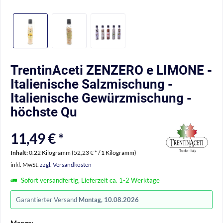
TrentinAceti ZENZERO e LIMONE -
Italienische Salzmischung -
Italienische Gewürzmischung -
höchste Qu
11,49 € *
Inhalt:
0.22 Kilogramm (52,23 € * / 1 Kilogramm)
inkl. MwSt.
zzgl. Versandkosten
Sofort versandfertig, Lieferzeit ca. 1-2 Werktage
Garantierter Versand
Montag, 10.08.2026
Menge: