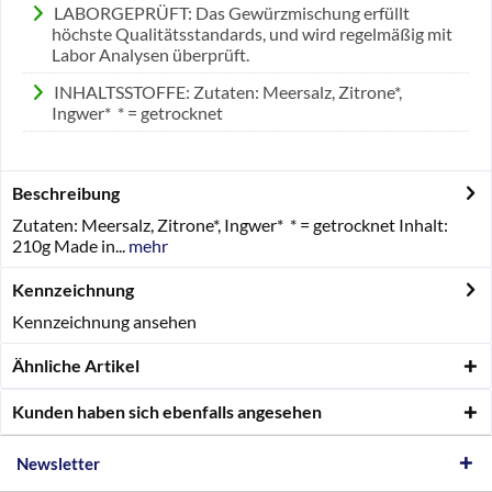
LABORGEPRÜFT: Das Gewürzmischung erfüllt
höchste Qualitätsstandards, und wird regelmäßig mit
Labor Analysen überprüft.
INHALTSSTOFFE: Zutaten: Meersalz, Zitrone*,
Ingwer* * = getrocknet
Beschreibung
Zutaten: Meersalz, Zitrone*, Ingwer* * = getrocknet Inhalt:
210g Made in...
mehr
Kennzeichnung
Kennzeichnung ansehen
Ähnliche Artikel
Kunden haben sich ebenfalls angesehen
Newsletter