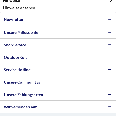
Hinweise
Hinweise ansehen
Newsletter
Unsere Philosophie
Shop Service
OutdoorKult
Service Hotline
Unsere Communitys
Unsere Zahlungsarten
Wir versenden mit