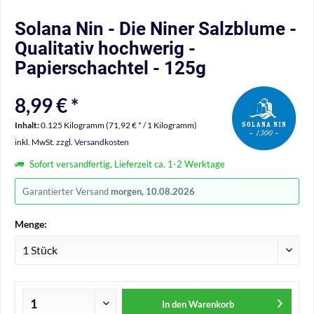
Solana Nin - Die Niner Salzblume -
Qualitativ hochwerig -
Papierschachtel - 125g
8,99 € *
Inhalt:
0.125 Kilogramm (71,92 € * / 1 Kilogramm)
inkl. MwSt.
zzgl. Versandkosten
Sofort versandfertig, Lieferzeit ca. 1-2 Werktage
Garantierter Versand
morgen, 10.08.2026
Menge:
In den
Warenkorb