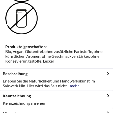
Produkteigenschaften:
Bio, Vegan, Glutenfrei, ohne zusätzliche Farbstoffe, ohne
künstlichen Aromen, ohne Geschmackverstärker, ohne
Konsevierungsstoffe, Lecker
Beschreibung
Erleben Sie die Natürlichkeit und Handwerkskunst im
Salzwerk Nin. Hier wird das Salz nicht...
mehr
Kennzeichnung
Kennzeichnung ansehen