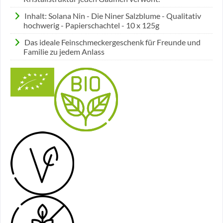
Inhalt: Solana Nin - Die Niner Salzblume - Qualitativ
hochwerig - Papierschachtel - 10 x 125g
Das ideale Feinschmeckergeschenk für Freunde und
Familie zu jedem Anlass