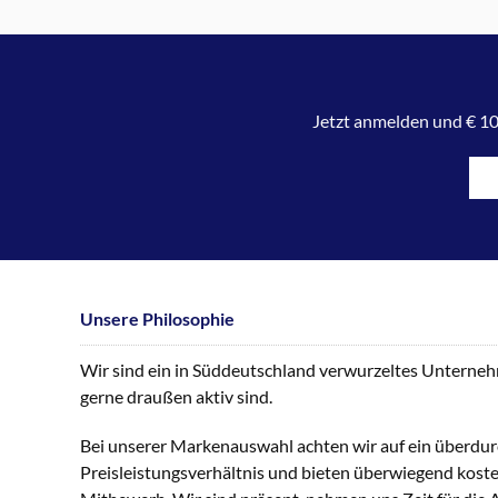
Jetzt anmelden und € 10
Unsere Philosophie
Wir sind ein in Süddeutschland verwurzeltes Unternehme
gerne draußen aktiv sind.
Bei unserer Markenauswahl achten wir auf ein überdur
Preisleistungsverhältnis und bieten überwiegend kost