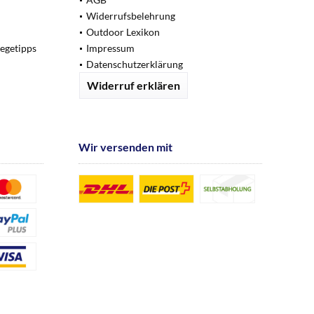
Widerrufsbelehrung
Outdoor Lexikon
legetipps
Impressum
Datenschutzerklärung
Widerruf erklären
Wir versenden mit