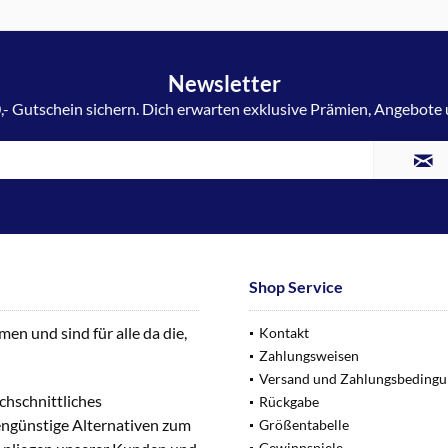
Newsletter
,- Gutschein sichern. Dich erwarten exklusive Prämien, Angebote
Shop Service
n und sind für alle da die,
Kontakt
Zahlungsweisen
Versand und Zahlungsbeding
chschnittliches
Rückgabe
engünstige Alternativen zum
Größentabelle
Gewinnspiele