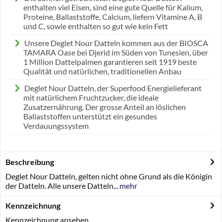
enthalten viel Eisen, sind eine gute Quelle für Kalium,
Proteine, Ballaststoffe, Calcium, liefern Vitamine A, B
und C, sowie enthalten so gut wie kein Fett
Unsere Deglet Nour Datteln kommen aus der BIOSCA
TAMARA Oase bei Djerid im Süden von Tunesien, über
1 Million Dattelpalmen garantieren seit 1919 beste
Qualität und natürlichen, traditionellen Anbau
Deglet Nour Datteln, der Superfood Energielieferant
mit natürlichem Fruchtzucker, die ideale
Zusatzernährung. Der grosse Anteil an löslichen
Ballaststoffen unterstützt ein gesundes
Verdauungssystem
Beschreibung
Deglet Nour Datteln, gelten nicht ohne Grund als die Königin
der Datteln. Alle unsere Datteln...
mehr
Kennzeichnung
Kennzeichnung ansehen