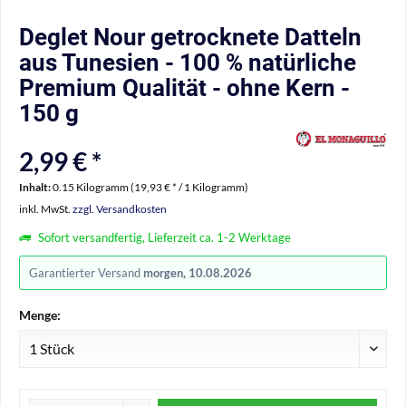
Deglet Nour getrocknete Datteln
aus Tunesien - 100 % natürliche
Premium Qualität - ohne Kern -
150 g
2,99 € *
Inhalt:
0.15 Kilogramm (19,93 € * / 1 Kilogramm)
inkl. MwSt.
zzgl. Versandkosten
Sofort versandfertig, Lieferzeit ca. 1-2 Werktage
Garantierter Versand
morgen, 10.08.2026
Menge: