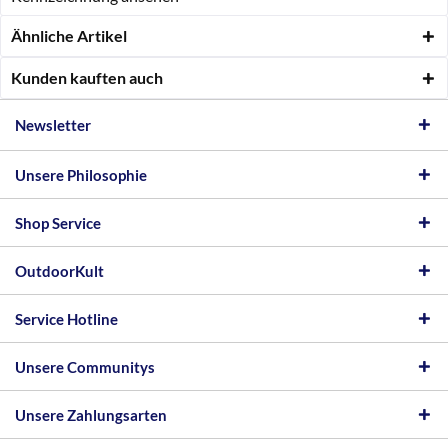
Ähnliche Artikel
Kunden kauften auch
Newsletter
Unsere Philosophie
Shop Service
OutdoorKult
Service Hotline
Unsere Communitys
Unsere Zahlungsarten