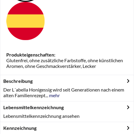
Produkteigenschaften:
Glutenfrei, ohne zusätzliche Farbstoffe, ohne künstlichen
Aromen, ohne Geschmackverstärker, Lecker
Beschreibung
Der L´abella Honigessig wird seit Generationen nach einem
alten Familienrezept...
mehr
Lebensmittelkennzeichnung
Lebensmittelkennzeichnung ansehen
Kennzeichnung