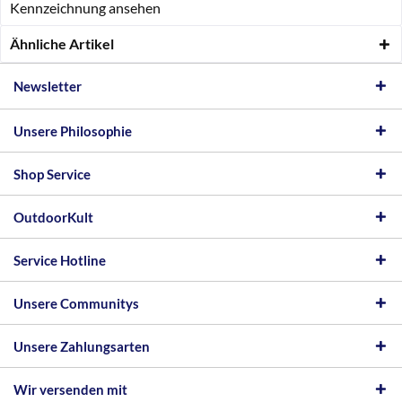
Kennzeichnung ansehen
Ähnliche Artikel
Newsletter
Unsere Philosophie
Shop Service
OutdoorKult
Service Hotline
Unsere Communitys
Unsere Zahlungsarten
Wir versenden mit