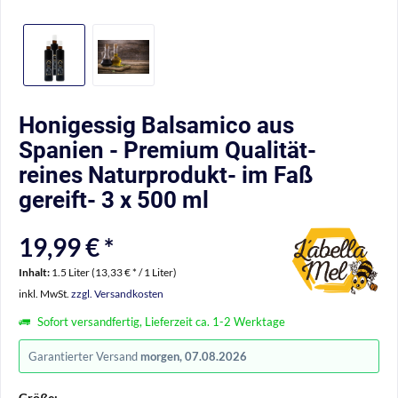
Honigessig Balsamico aus
Spanien - Premium Qualität-
reines Naturprodukt- im Faß
gereift- 3 x 500 ml
19,99 € *
Inhalt:
1.5 Liter (13,33 € * / 1 Liter)
inkl. MwSt.
zzgl. Versandkosten
Sofort versandfertig, Lieferzeit ca. 1-2 Werktage
Garantierter Versand
morgen, 07.08.2026
Größe: