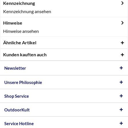
Kennzeichnung
Kennzeichnung ansehen
Hinweise
Hinweise ansehen
Ähnliche Artikel
Kunden kauften auch
Newsletter
Unsere Philosophie
Shop Service
OutdoorKult
Service Hotline