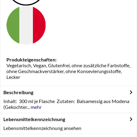
Produkteigenschaften:
Vegetarisch, Vegan, Glutenfrei, ohne zusätzliche Farbstoffe,
ohne Geschmackverstärker, ohne Konsevierungsstoffe,
Lecker
Beschreibung
Inhalt: 300 ml je Flasche Zutaten: Balsamessig aus Modena
(Gekochter...
mehr
Lebensmittelkennzeichnung
Lebensmittelkennzeichnung ansehen