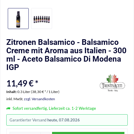
Zitronen Balsamico - Balsamico
Creme mit Aroma aus Italien - 300
ml - Aceto Balsamico Di Modena
IGP
11,49 € *
Inhalt:
0.3 Liter (38,30 € * / 1 Liter)
inkl. MwSt.
zzgl. Versandkosten
Sofort versandfertig, Lieferzeit ca. 1-2 Werktage
Garantierter Versand
heute, 07.08.2026