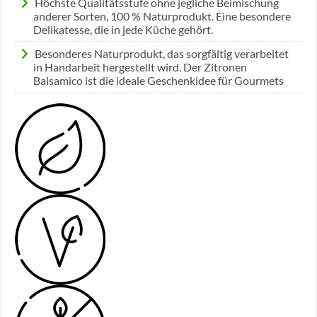
Höchste Qualitätsstufe ohne jegliche Beimischung
anderer Sorten, 100 % Naturprodukt. Eine besondere
Delikatesse, die in jede Küche gehört.
Besonderes Naturprodukt, das sorgfältig verarbeitet
in Handarbeit hergestellt wird. Der Zitronen
Balsamico ist die ideale Geschenkidee für Gourmets