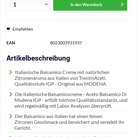
In den
Warenkorb
Empfehlen
EAN
8023003931937
Artikelbeschreibung
Italienische Balsamico Creme mit natürlichen
Zitronenaroma aus Italien von TrentinAceti.
Qualitätsstufe IGP - Original aus MODENA
Die italienische Balsamicocreme - Aceto Balsamico Di
Modena IGP - erfüllt höchste Qualitätsstandards, und
wird regelmäßig mit Labor Analysen überprüft.
Der Balsamico aus Italien hat einen feinen
Zitronen Geschmack und bereichert und veredelt Ihr
Gericht.