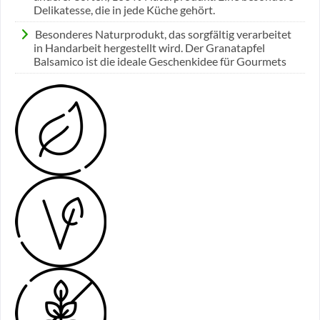
Delikatesse, die in jede Küche gehört.
Besonderes Naturprodukt, das sorgfältig verarbeitet
in Handarbeit hergestellt wird. Der Granatapfel
Balsamico ist die ideale Geschenkidee für Gourmets