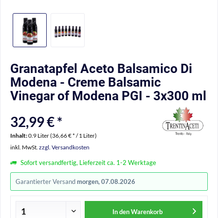
Granatapfel Aceto Balsamico Di
Modena - Creme Balsamic
Vinegar of Modena PGI - 3x300 ml
32,99 € *
Inhalt:
0.9 Liter (36,66 € * / 1 Liter)
inkl. MwSt.
zzgl. Versandkosten
Sofort versandfertig, Lieferzeit ca. 1-2 Werktage
Garantierter Versand
morgen, 07.08.2026
In den
Warenkorb