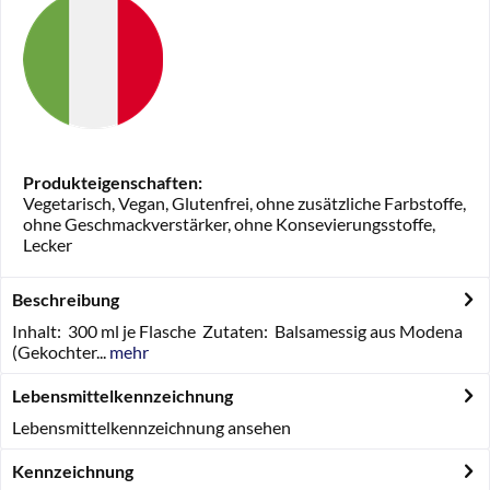
Produkteigenschaften:
Vegetarisch, Vegan, Glutenfrei, ohne zusätzliche Farbstoffe,
ohne Geschmackverstärker, ohne Konsevierungsstoffe,
Lecker
Beschreibung
Inhalt: 300 ml je Flasche Zutaten: Balsamessig aus Modena
(Gekochter...
mehr
Lebensmittelkennzeichnung
Lebensmittelkennzeichnung ansehen
Kennzeichnung