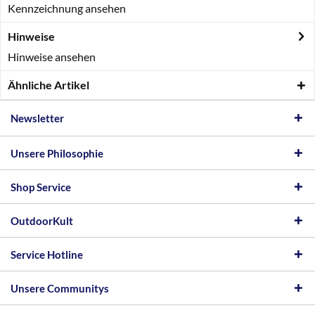
Kennzeichnung ansehen
Hinweise
Hinweise ansehen
Ähnliche Artikel
Newsletter
Unsere Philosophie
Shop Service
OutdoorKult
Service Hotline
Unsere Communitys