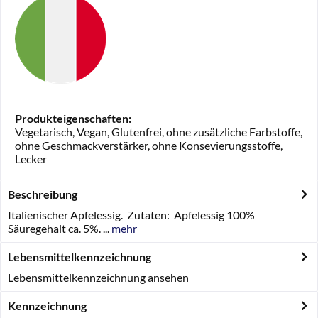
Produkteigenschaften:
Vegetarisch, Vegan, Glutenfrei, ohne zusätzliche Farbstoffe,
ohne Geschmackverstärker, ohne Konsevierungsstoffe,
Lecker
Beschreibung
Italienischer Apfelessig. Zutaten: Apfelessig 100%
Säuregehalt ca. 5%. ...
mehr
Lebensmittelkennzeichnung
Lebensmittelkennzeichnung ansehen
Kennzeichnung