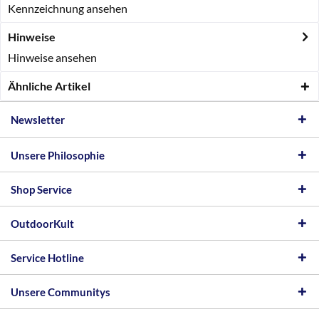
Kennzeichnung ansehen
Hinweise
Hinweise ansehen
Ähnliche Artikel
Newsletter
Unsere Philosophie
Shop Service
OutdoorKult
Service Hotline
Unsere Communitys