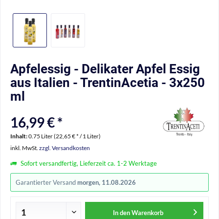
Apfelessig - Delikater Apfel Essig
aus Italien - TrentinAcetia - 3x250
ml
16,99 € *
Inhalt:
0.75 Liter (22,65 € * / 1 Liter)
inkl. MwSt.
zzgl. Versandkosten
Sofort versandfertig, Lieferzeit ca. 1-2 Werktage
Garantierter Versand
morgen, 11.08.2026
In den
Warenkorb