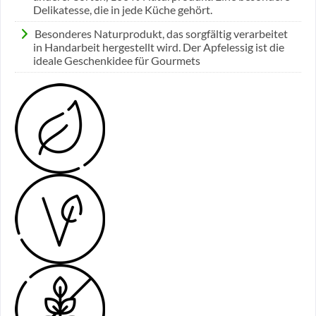
Delikatesse, die in jede Küche gehört.
Besonderes Naturprodukt, das sorgfältig verarbeitet
in Handarbeit hergestellt wird. Der Apfelessig ist die
ideale Geschenkidee für Gourmets