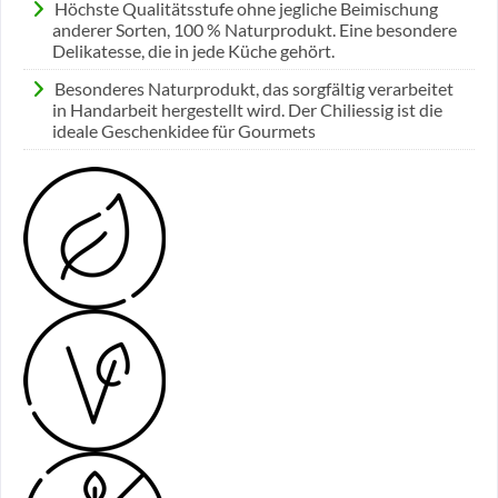
Höchste Qualitätsstufe ohne jegliche Beimischung
anderer Sorten, 100 % Naturprodukt. Eine besondere
Delikatesse, die in jede Küche gehört.
Besonderes Naturprodukt, das sorgfältig verarbeitet
in Handarbeit hergestellt wird. Der Chiliessig ist die
ideale Geschenkidee für Gourmets