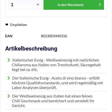
In den
Warenkorb
Empfehlen
EAN
8023003440316
Artikelbeschreibung
Italienischer Essig - Weißweinessig mit natürlichen
Chiliaroma aus Italien von TrentinAceti. Säuregehalt
liegt bei ca. 6%.
Der italienische Essig - Aceto di vino bianco - erfüllt
höchste Qualitätsstandards, und wird regelmäßig mit
Labor Analysen überprüft.
Der Weißweinessig aus Italien hat einen feinen
Chili Geschmack und bereichert und veredelt Ihr
Gericht.