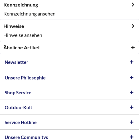
Kennzeichnung
Kennzeichnung ansehen
Hinweise
Hinweise ansehen
Ähnliche Artikel
Newsletter
Unsere Philosophie
Shop Service
OutdoorKult
Service Hotline
Unsere Communitys