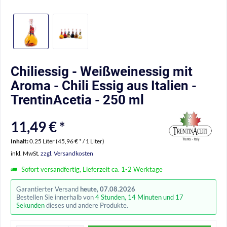
Chiliessig - Weißweinessig mit
Aroma - Chili Essig aus Italien -
TrentinAcetia - 250 ml
11,49 € *
Inhalt:
0.25 Liter (45,96 € * / 1 Liter)
inkl. MwSt.
zzgl. Versandkosten
Sofort versandfertig, Lieferzeit ca. 1-2 Werktage
Garantierter Versand
heute, 07.08.2026
Bestellen Sie innerhalb von
4 Stunden, 14 Minuten und 17
Sekunden
dieses und andere Produkte.