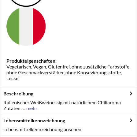
Produkteigenschaften:
Vegetarisch, Vegan, Glutenfrei, ohne zusätzliche Farbstoffe,
ohne Geschmackverstärker, ohne Konsevierungsstoffe,
Lecker
Beschreibung
Italienischer Weißweinessig mit natürlichem Chiliaroma.
Zutaten: ...
mehr
Lebensmittelkennzeichnung
Lebensmittelkennzeichnung ansehen