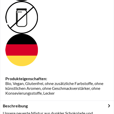
Produkteigenschaften:
Bio, Vegan, Glutenfrei, ohne zusätzliche Farbstoffe, ohne
künstlichen Aromen, ohne Geschmackverstärker, ohne
Konsevierungsstoffe, Lecker
Beschreibung
Unsere neueste Mixtur aus dunkler Schokolade und