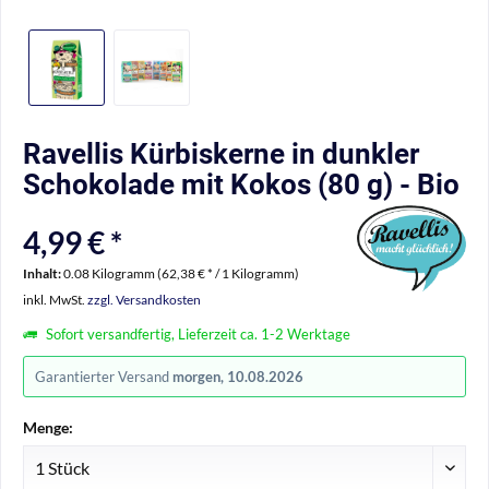
Ravellis Kürbiskerne in dunkler
Schokolade mit Kokos (80 g) - Bio
4,99 € *
Inhalt:
0.08 Kilogramm (62,38 € * / 1 Kilogramm)
inkl. MwSt.
zzgl. Versandkosten
Sofort versandfertig, Lieferzeit ca. 1-2 Werktage
Garantierter Versand
morgen, 10.08.2026
Menge: