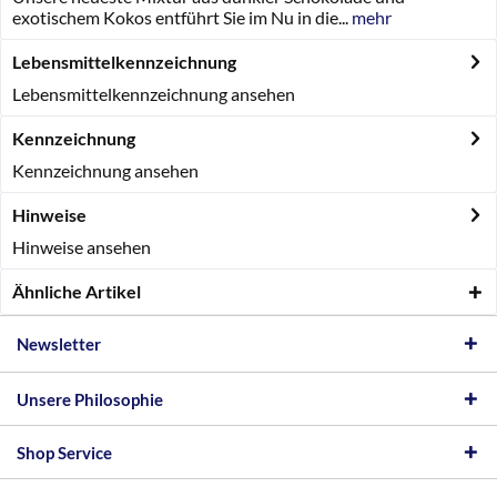
exotischem Kokos entführt Sie im Nu in die...
mehr
Lebensmittelkennzeichnung
Lebensmittelkennzeichnung ansehen
Kennzeichnung
Kennzeichnung ansehen
Hinweise
Hinweise ansehen
Ähnliche Artikel
Newsletter
Unsere Philosophie
Shop Service