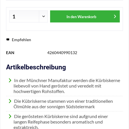
In den
Warenkorb
Empfehlen
EAN
4260440990132
Artikelbeschreibung
In der Münchner Manufaktur werden die Kürbiskerne
liebevoll von Hand geröstet und veredelt mit
hochwertigen Rohstoffen.
Die Kübriskerne stammen von einer traditionellen
Ölmühle aus der sonnigen Südsteiermark
Die gerösteten Kürbiskerne sind aufgrund einer
langen Reifephase besonders aromatisch und
extraktreich.