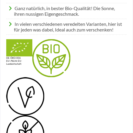
Ganz natürlich, in bester Bio-Qualität! Die Sonne,
ihren nussigen Eigengeschmack.
In vielen verschiedenen veredelten Varianten, hier ist
für jeden was dabei, Ideal auch zum verschenken!
DE-ÖKO-006
EU-/Nicht-EU-
Landwirtschaft