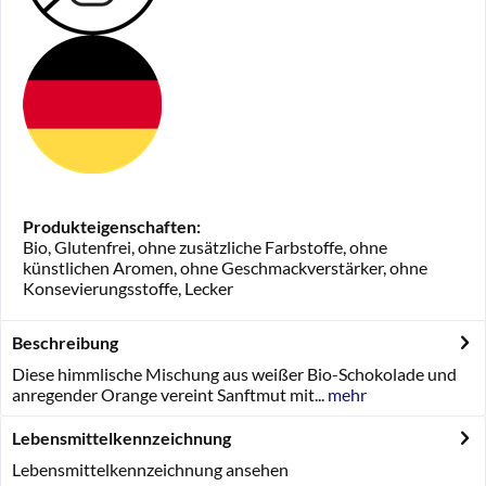
Produkteigenschaften:
Bio, Glutenfrei, ohne zusätzliche Farbstoffe, ohne
künstlichen Aromen, ohne Geschmackverstärker, ohne
Konsevierungsstoffe, Lecker
Beschreibung
Diese himmlische Mischung aus weißer Bio-Schokolade und
anregender Orange vereint Sanftmut mit...
mehr
Lebensmittelkennzeichnung
Lebensmittelkennzeichnung ansehen