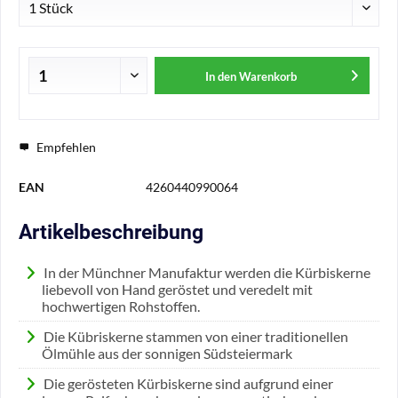
In den
Warenkorb
Empfehlen
EAN
4260440990064
Artikelbeschreibung
In der Münchner Manufaktur werden die Kürbiskerne
liebevoll von Hand geröstet und veredelt mit
hochwertigen Rohstoffen.
Die Kübriskerne stammen von einer traditionellen
Ölmühle aus der sonnigen Südsteiermark
Die gerösteten Kürbiskerne sind aufgrund einer