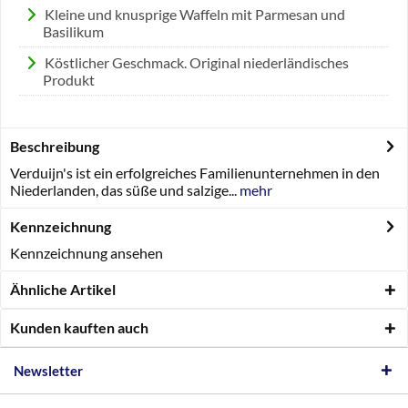
Kleine und knusprige Waffeln mit Parmesan und
Basilikum
Köstlicher Geschmack. Original niederländisches
Produkt
Beschreibung
Verduijn's ist ein erfolgreiches Familienunternehmen in den
Niederlanden, das süße und salzige...
mehr
Kennzeichnung
Kennzeichnung ansehen
Ähnliche Artikel
Kunden kauften auch
Newsletter