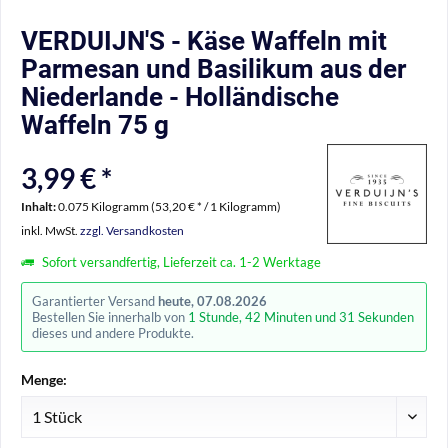
VERDUIJN'S - Käse Waffeln mit
Parmesan und Basilikum aus der
Niederlande - Holländische
Waffeln 75 g
3,99 € *
Inhalt:
0.075 Kilogramm (53,20 € * / 1 Kilogramm)
inkl. MwSt.
zzgl. Versandkosten
Sofort versandfertig, Lieferzeit ca. 1-2 Werktage
Garantierter Versand
heute, 07.08.2026
Bestellen Sie innerhalb von
1 Stunde, 42 Minuten und 30 Sekunden
dieses und andere Produkte.
Menge: