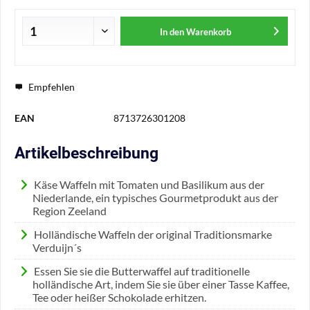
In den
Warenkorb
Empfehlen
EAN
8713726301208
Artikelbeschreibung
Käse Waffeln mit Tomaten und Basilikum aus der
Niederlande, ein typisches Gourmetprodukt aus der
Region Zeeland
Holländische Waffeln der original Traditionsmarke
Verduijn´s
Essen Sie sie die Butterwaffel auf traditionelle
holländische Art, indem Sie sie über einer Tasse Kaffee,
Tee oder heißer Schokolade erhitzen.