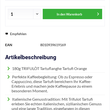
In den
Warenkorb
Empfehlen
EAN
8010939619169
Artikelbeschreibung
180g TRIFULÒT Tartuflanghe Tartufi Orange
Perfekte Kaffeebegleitung: Ob zu Espresso oder
Cappuccino, diese Tartufi bereichern Ihr Kaffee-
Erlebnis und machen jede Kaffeepause zu einem
besonderen Moment.
Italienische Genusstradition: Mit Trifulot Tartufi
erleben Sie echten italienischen, sizilianischen Genuss
und eine lange Tradition, eingefangen in diesen