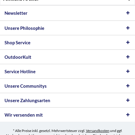
Newsletter
Unsere Philosophie
Shop Service
OutdoorKult
Service Hotline
Unsere Communitys
Unsere Zahlungsarten
Wir versenden mit
* Alle Preise inkl. gesetzl. Mehrwertsteuer zzgl.
Versandkosten
und ggf.