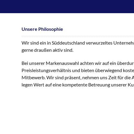
Unsere Philosophie
Wir sind ein in Süddeutschland verwurzeltes Unternehme
gerne draußen aktiv sind.
Bei unserer Markenauswahl achten wir auf ein überdur
Preisleistungsverhältnis und bieten überwiegend kost
Mitbewerb. Wir sind präsent, nehmen uns Zeit für die
legen Wert auf eine kompetente Betreuung unserer K