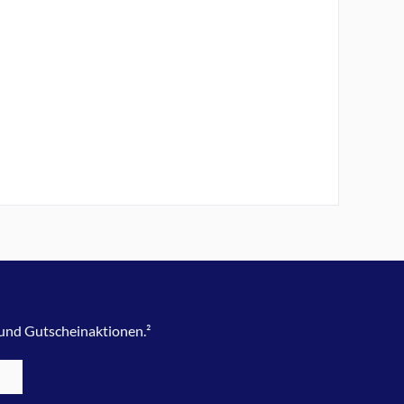
 und Gutscheinaktionen.²