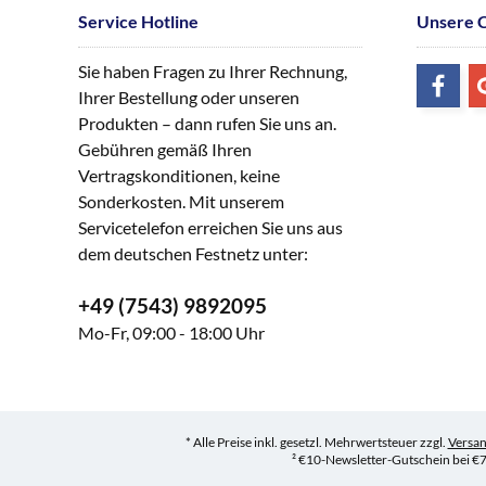
Service Hotline
Unsere 
Sie haben Fragen zu Ihrer Rechnung,
Ihrer Bestellung oder unseren
Produkten – dann rufen Sie uns an.
Gebühren gemäß Ihren
Vertragskonditionen, keine
Sonderkosten. Mit unserem
Servicetelefon erreichen Sie uns aus
dem deutschen Festnetz unter:
+49 (7543) 9892095
Mo-Fr, 09:00 - 18:00 Uhr
* Alle Preise inkl. gesetzl. Mehrwertsteuer zzgl.
Versa
² €10-Newsletter-Gutschein bei €7