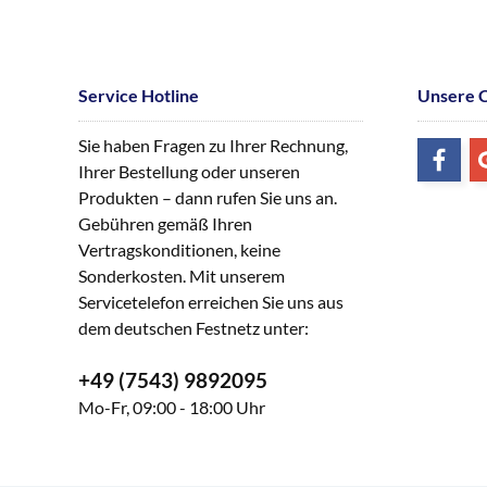
Service Hotline
Unsere 
Sie haben Fragen zu Ihrer Rechnung,
Ihrer Bestellung oder unseren
Produkten – dann rufen Sie uns an.
Gebühren gemäß Ihren
Vertragskonditionen, keine
Sonderkosten. Mit unserem
Servicetelefon erreichen Sie uns aus
dem deutschen Festnetz unter:
+49 (7543) 9892095
Mo-Fr, 09:00 - 18:00 Uhr