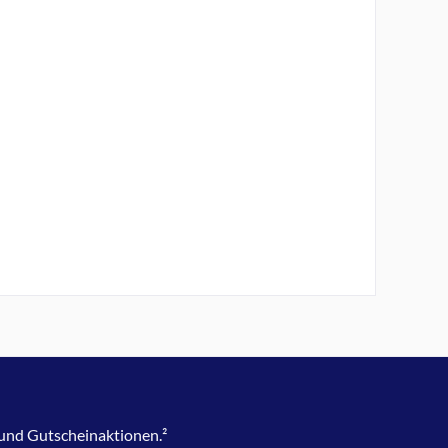
 und Gutscheinaktionen.²