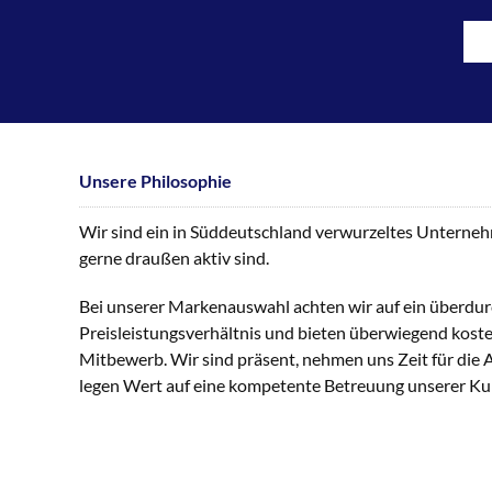
Unsere Philosophie
Wir sind ein in Süddeutschland verwurzeltes Unternehme
gerne draußen aktiv sind.
Bei unserer Markenauswahl achten wir auf ein überdur
Preisleistungsverhältnis und bieten überwiegend kost
Mitbewerb. Wir sind präsent, nehmen uns Zeit für die
legen Wert auf eine kompetente Betreuung unserer K