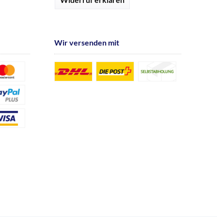
Wir versenden mit