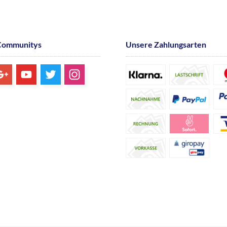
Communitys
Unsere Zahlungsarten