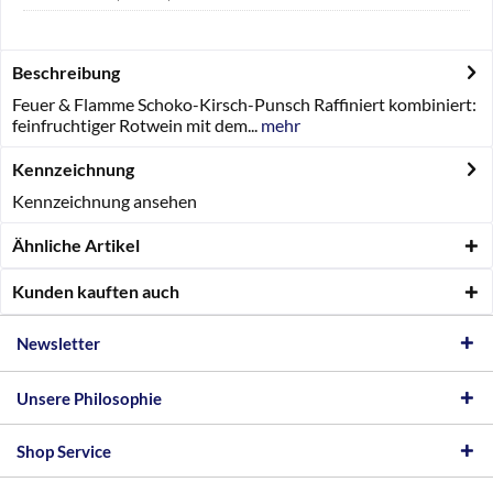
Beschreibung
Feuer & Flamme Schoko-Kirsch-Punsch Raffiniert kombiniert:
feinfruchtiger Rotwein mit dem...
mehr
Kennzeichnung
Kennzeichnung ansehen
Ähnliche Artikel
Kunden kauften auch
Newsletter
Unsere Philosophie
Shop Service