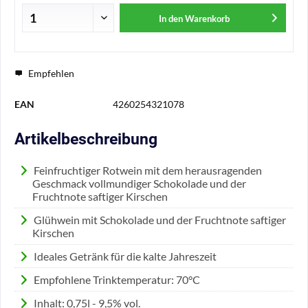
In den
Warenkorb
Empfehlen
EAN
4260254321078
Artikelbeschreibung
Feinfruchtiger Rotwein mit dem herausragenden
Geschmack vollmundiger Schokolade und der
Fruchtnote saftiger Kirschen
Glühwein mit Schokolade und der Fruchtnote saftiger
Kirschen
Ideales Getränk für die kalte Jahreszeit
Empfohlene Trinktemperatur: 70°C
Inhalt: 0,75l - 9,5% vol.