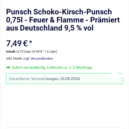
Punsch Schoko-Kirsch-Punsch
0,75l - Feuer & Flamme - Prämiert
aus Deutschland 9,5 % vol
7,49 € *
Inhalt:
0.75 Liter (9,99 € * / 1 Liter)
inkl. MwSt.
zzgl. Versandkosten
Sofort versandfertig, Lieferzeit ca. 1-2 Werktage
Garantierter Versand
morgen, 10.08.2026