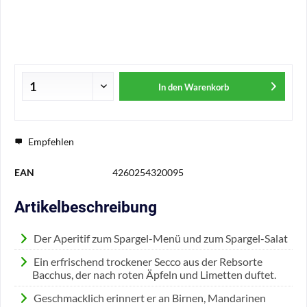
In den
Warenkorb
Empfehlen
EAN
4260254320095
Artikelbeschreibung
Der Aperitif zum Spargel-Menü und zum Spargel-Salat
Ein erfrischend trockener Secco aus der Rebsorte
Bacchus, der nach roten Äpfeln und Limetten duftet.
Geschmacklich erinnert er an Birnen, Mandarinen