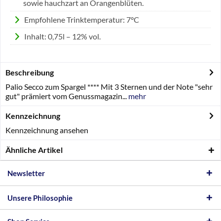
sowie hauchzart an Orangenblüten.
Empfohlene Trinktemperatur: 7°C
Inhalt: 0,75l – 12% vol.
Beschreibung
Palio Secco zum Spargel **** Mit 3 Sternen und der Note "sehr
gut" prämiert vom Genussmagazin...
mehr
Kennzeichnung
Kennzeichnung ansehen
Ähnliche Artikel
Newsletter
Unsere Philosophie