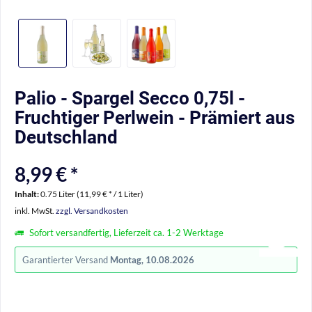
Palio - Spargel Secco 0,75l -
Fruchtiger Perlwein - Prämiert aus
Deutschland
8,99 € *
Inhalt:
0.75 Liter (11,99 € * / 1 Liter)
inkl. MwSt.
zzgl. Versandkosten
Sofort versandfertig, Lieferzeit ca. 1-2 Werktage
Garantierter Versand
Montag, 10.08.2026