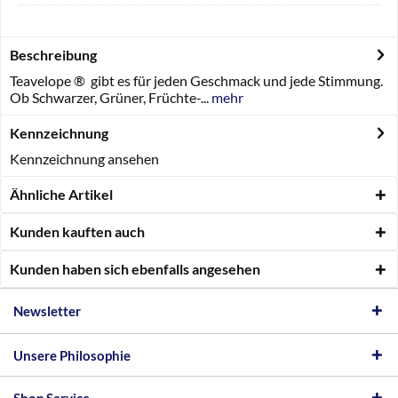
Beschreibung
Teavelope ® gibt es für jeden Geschmack und jede Stimmung.
Ob Schwarzer, Grüner, Früchte-...
mehr
Kennzeichnung
Kennzeichnung ansehen
Ähnliche Artikel
Kunden kauften auch
Kunden haben sich ebenfalls angesehen
Newsletter
Unsere Philosophie