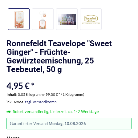
Ronnefeldt Teavelope "Sweet
Ginger" - Früchte-
Gewürzteemischung, 25
Teebeutel, 50 g
4,95 € *
Inhalt:
0.05 Kilogramm (99,00 € * / 1 Kilogramm)
inkl. MwSt.
zzgl. Versandkosten
Sofort versandfertig, Lieferzeit ca. 1-2 Werktage
Garantierter Versand
Montag, 10.08.2026
Menge: