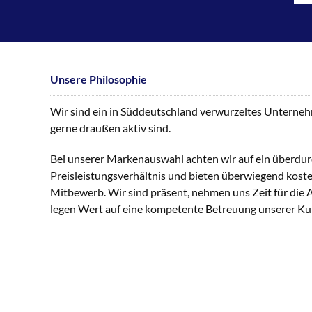
Unsere Philosophie
Wir sind ein in Süddeutschland verwurzeltes Unternehme
gerne draußen aktiv sind.
Bei unserer Markenauswahl achten wir auf ein überdur
Preisleistungsverhältnis und bieten überwiegend kost
Mitbewerb. Wir sind präsent, nehmen uns Zeit für die
legen Wert auf eine kompetente Betreuung unserer K