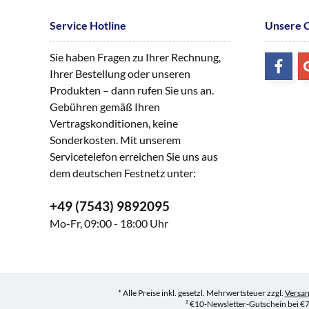
Service Hotline
Unsere 
Sie haben Fragen zu Ihrer Rechnung,
Ihrer Bestellung oder unseren
Produkten – dann rufen Sie uns an.
Gebühren gemäß Ihren
Vertragskonditionen, keine
Sonderkosten. Mit unserem
Servicetelefon erreichen Sie uns aus
dem deutschen Festnetz unter:
+49 (7543) 9892095
Mo-Fr, 09:00 - 18:00 Uhr
* Alle Preise inkl. gesetzl. Mehrwertsteuer zzgl.
Versa
² €10-Newsletter-Gutschein bei €7