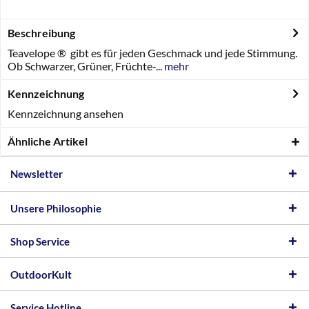
Beschreibung
Teavelope ® gibt es für jeden Geschmack und jede Stimmung.
Ob Schwarzer, Grüner, Früchte-...
mehr
Kennzeichnung
Kennzeichnung ansehen
Ähnliche Artikel
Newsletter
Unsere Philosophie
Shop Service
OutdoorKult
Service Hotline