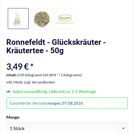
Ronnefeldt - Glückskräuter -
Kräutertee - 50g
3,49 € *
Inhalt:
0.05 Kilogramm (69,80 € * / 1 Kilogramm)
inkl. MwSt.
zzgl. Versandkosten
Sofort versandfertig, Lieferzeit ca. 1-2 Werktage
Garantierter Versand
morgen, 07.08.2026
Menge: