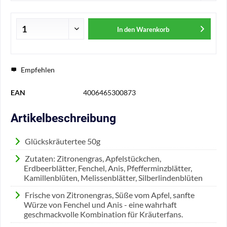
In den
Warenkorb
Empfehlen
EAN
4006465300873
Artikelbeschreibung
Glückskräutertee 50g
Zutaten: Zitronengras, Apfelstückchen,
Erdbeerblätter, Fenchel, Anis, Pfefferminzblätter,
Kamillenblüten, Melissenblätter, Silberlindenblüten
Frische von Zitronengras, Süße vom Apfel, sanfte
Würze von Fenchel und Anis - eine wahrhaft
geschmackvolle Kombination für Kräuterfans.