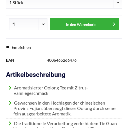
In den
Warenkorb
Empfehlen
EAN
4006465266476
Artikelbeschreibung
Aromatisierter Oolong Tee mit Zitrus-
Vanillegeschmack
Gewachsen in den Hochlagen der chinesischen
Provinz Fujian, überzeugt dieser Oolong durch seine
fein ausgearbeitete Aromatik.
Die traditionelle Verarbeitung verleiht dem Tie Guan