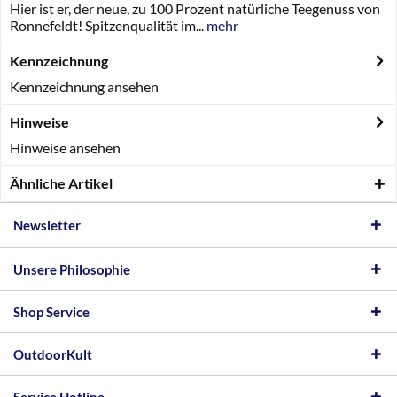
Hier ist er, der neue, zu 100 Prozent natürliche Teegenuss von
Ronnefeldt! Spitzenqualität im...
mehr
Kennzeichnung
Kennzeichnung ansehen
Hinweise
Hinweise ansehen
Ähnliche Artikel
Newsletter
Unsere Philosophie
Shop Service
OutdoorKult