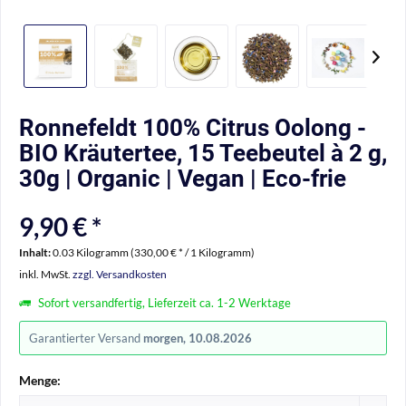
Ronnefeldt 100% Citrus Oolong -
BIO Kräutertee, 15 Teebeutel à 2 g,
30g | Organic | Vegan | Eco-frie
9,90 € *
Inhalt:
0.03 Kilogramm (330,00 € * / 1 Kilogramm)
inkl. MwSt.
zzgl. Versandkosten
Sofort versandfertig, Lieferzeit ca. 1-2 Werktage
Garantierter Versand
morgen, 10.08.2026
Menge: